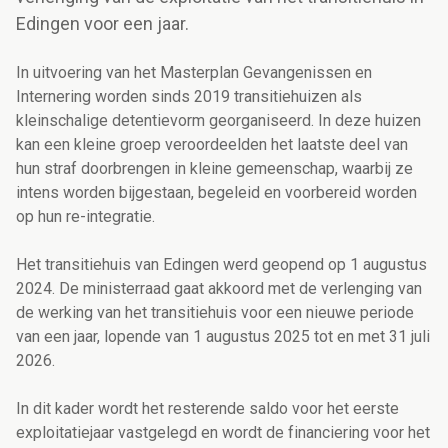
Edingen voor een jaar.
In uitvoering van het Masterplan Gevangenissen en
Internering worden sinds 2019 transitiehuizen als
kleinschalige detentievorm georganiseerd. In deze huizen
kan een kleine groep veroordeelden het laatste deel van
hun straf doorbrengen in kleine gemeenschap, waarbij ze
intens worden bijgestaan, begeleid en voorbereid worden
op hun re-integratie.
Het transitiehuis van Edingen werd geopend op 1 augustus
2024. De ministerraad gaat akkoord met de verlenging van
de werking van het transitiehuis voor een nieuwe periode
van een jaar, lopende van 1 augustus 2025 tot en met 31 juli
2026.
In dit kader wordt het resterende saldo voor het eerste
exploitatiejaar vastgelegd en wordt de financiering voor het