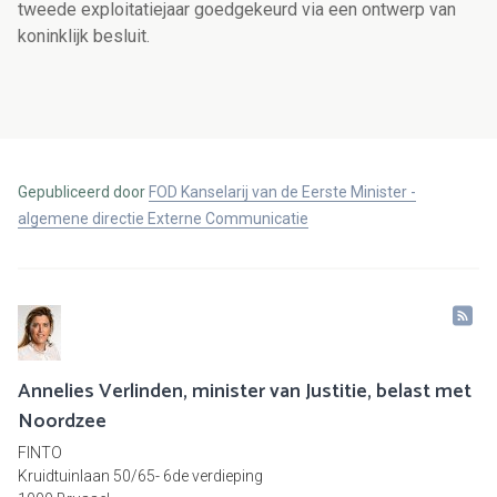
tweede exploitatiejaar goedgekeurd via een ontwerp van
koninklijk besluit.
Gepubliceerd door
FOD Kanselarij van de Eerste Minister -
algemene directie Externe Communicatie
Annelies Verlinden, minister van Justitie, belast met
Noordzee
FINTO
Kruidtuinlaan 50/65- 6de verdieping