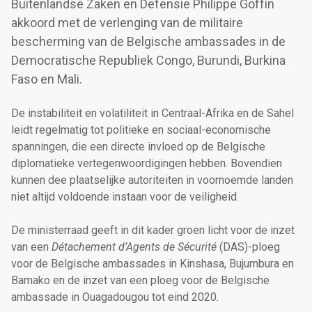
Buitenlandse Zaken en Defensie Philippe Goffin
akkoord met de verlenging van de militaire
bescherming van de Belgische ambassades in de
Democratische Republiek Congo, Burundi, Burkina
Faso en Mali.
De instabiliteit en volatiliteit in Centraal-Afrika en de Sahel
leidt regelmatig tot politieke en sociaal-economische
spanningen, die een directe invloed op de Belgische
diplomatieke vertegenwoordigingen hebben. Bovendien
kunnen dee plaatselijke autoriteiten in voornoemde landen
niet altijd voldoende instaan voor de veiligheid.
De ministerraad geeft in dit kader groen licht voor de inzet
van een
Détachement d’Agents de Sécurité
(DAS)-ploeg
voor de Belgische ambassades in Kinshasa, Bujumbura en
Bamako en de inzet van een ploeg voor de Belgische
ambassade in Ouagadougou tot eind 2020.