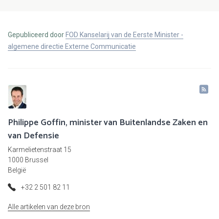
Gepubliceerd door
FOD Kanselarij van de Eerste Minister -
algemene directie Externe Communicatie
Philippe Goffin, minister van Buitenlandse Zaken en
van Defensie
Karmelietenstraat 15
1000 Brussel
België
+32 2 501 82 11
Alle artikelen van deze bron