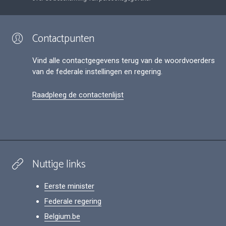
Contactpunten
Vind alle contactgegevens terug van de woordvoerders
van de federale instellingen en regering.
Raadpleeg de contactenlijst
Nuttige links
Eerste minister
Federale regering
Belgium.be