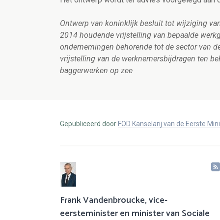
Ontwerp van koninklijk besluit tot wijziging van
2014 houdende vrijstelling van bepaalde werk
ondernemingen behorende tot de sector van de
vrijstelling van de werknemersbijdragen ten 
baggerwerken op zee
Gepubliceerd door
FOD Kanselarij van de Eerste Min
Frank Vandenbroucke, vice-
eersteminister en minister van Sociale