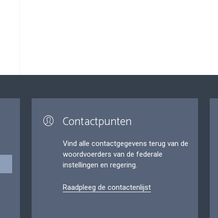
Contactpunten
Vind alle contactgegevens terug van de
woordvoerders van de federale
instellingen en regering.
Raadpleeg de contactenlijst