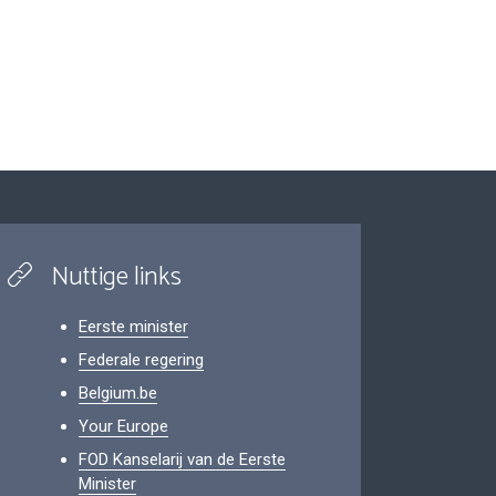
Nuttige links
Eerste minister
Federale regering
Belgium.be
Your Europe
FOD Kanselarij van de Eerste
Minister