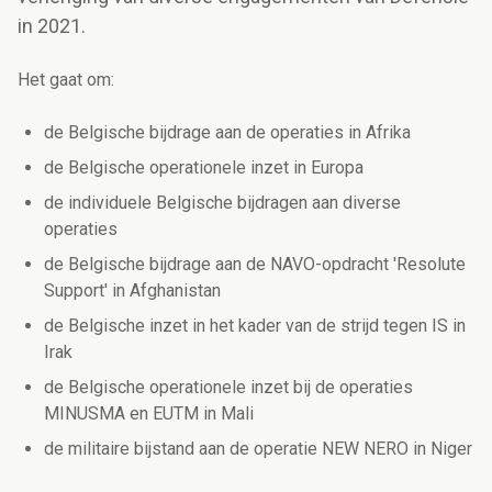
in 2021.
Het gaat om:
de Belgische bijdrage aan de operaties in Afrika
de Belgische operationele inzet in Europa
de individuele Belgische bijdragen aan diverse
operaties
de Belgische bijdrage aan de NAVO-opdracht 'Resolute
Support' in Afghanistan
de Belgische inzet in het kader van de strijd tegen IS in
Irak
de Belgische operationele inzet
bij de operaties
MINUSMA en EUTM in Mali
de militaire bijstand aan de operatie NEW NERO in Niger