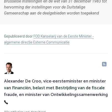
Brusselse Instellingen en de wet van 31 december 1983 tot
hervorming der instellingen voor de Duitstalige
Gemeenschap aan de deelgebieden worden toegekend
Gepubliceerd door
FOD Kanselarij van de Eerste Minister -
algemene directie Externe Communicatie
Alexander De Croo, vice-eersteminister en minister
van Financiën, belast met Bestrijding van de fiscale
fraude, en minister van Ontwikkelingssamenwerking