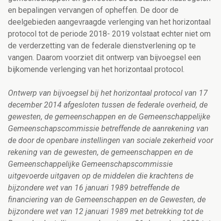
en bepalingen vervangen of opheffen. De door de
deelgebieden aangevraagde verlenging van het horizontaal
protocol tot de periode 2018- 2019 volstaat echter niet om
de verderzetting van de federale dienstverlening op te
vangen. Daarom voorziet dit ontwerp van bijvoegsel een
bijkomende verlenging van het horizontaal protocol.
Ontwerp van bijvoegsel bij het horizontaal protocol van 17
december 2014 afgesloten tussen de federale overheid, de
gewesten, de gemeenschappen en de Gemeenschappelijke
Gemeenschapscommissie betreffende de aanrekening van
de door de openbare instellingen van sociale zekerheid voor
rekening van de gewesten, de gemeenschappen en de
Gemeenschappelijke Gemeenschapscommissie
uitgevoerde uitgaven op de middelen die krachtens de
bijzondere wet van 16 januari 1989 betreffende de
financiering van de Gemeenschappen en de Gewesten, de
bijzondere wet van 12 januari 1989 met betrekking tot de