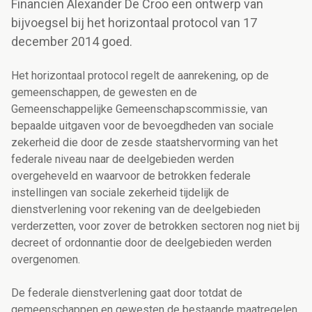
Financiën Alexander De Croo een ontwerp van
bijvoegsel bij het horizontaal protocol van 17
december 2014 goed.
Het horizontaal protocol regelt de aanrekening, op de
gemeenschappen, de gewesten en de
Gemeenschappelijke Gemeenschapscommissie, van
bepaalde uitgaven voor de bevoegdheden van sociale
zekerheid die door de zesde staatshervorming van het
federale niveau naar de deelgebieden werden
overgeheveld en waarvoor de betrokken federale
instellingen van sociale zekerheid tijdelijk de
dienstverlening voor rekening van de deelgebieden
verderzetten, voor zover de betrokken sectoren nog niet bij
decreet of ordonnantie door de deelgebieden werden
overgenomen.
De federale dienstverlening gaat door totdat de
gemeenschappen en gewesten de bestaande maatregelen