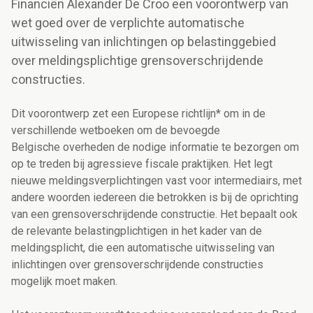
Financiën Alexander De Croo een voorontwerp van
wet goed over de verplichte automatische
uitwisseling van inlichtingen op belastinggebied
over meldingsplichtige grensoverschrijdende
constructies.
Dit voorontwerp zet een Europese richtlijn* om in de
verschillende wetboeken om de bevoegde
Belgische overheden de nodige informatie te bezorgen om
op te treden bij agressieve fiscale praktijken. Het legt
nieuwe meldingsverplichtingen vast voor intermediairs, met
andere woorden iedereen die betrokken is bij de oprichting
van een grensoverschrijdende constructie. Het bepaalt ook
de relevante belastingplichtigen in het kader van de
meldingsplicht, die een automatische uitwisseling van
inlichtingen over grensoverschrijdende constructies
mogelijk moet maken.