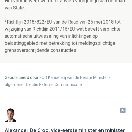
Het voorontwerp wordt ter advies voorgelegd aan de Raad
van State.
*Richtlijn 2018/822/EU van de Raad van 25 mei 2018 tot
wijziging van Richtlijn 2011/16/EU wat betreft verplichte
automatische uitwisseling van inlichtingen op
belastinggebied met betrekking tot meldingsplichtige
grensoverschrijdende constructies
Gepubliceerd door
FOD Kanselarij van de Eerste Minister -
algemene directie Externe Communicatie
Alexander De Croo, vice-eersteminister en minister