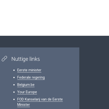
Nuttige links
Eerste minister
Federale regering
Belgium.be
Your Europe
FOD Kanselarij van de Eerste
Minister