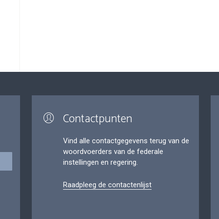
Contactpunten
Vind alle contactgegevens terug van de
woordvoerders van de federale
instellingen en regering.
Raadpleeg de contactenlijst