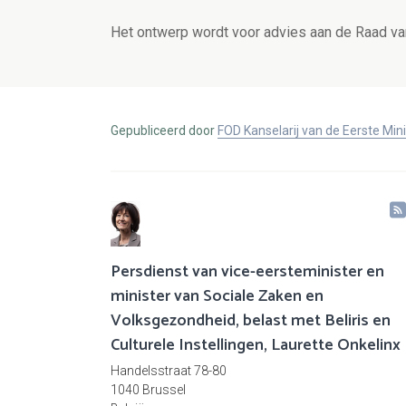
Het ontwerp wordt voor advies aan de Raad va
Gepubliceerd door
FOD Kanselarij van de Eerste Min
Persdienst van vice-eersteminister en
minister van Sociale Zaken en
Volksgezondheid, belast met Beliris en
Culturele Instellingen, Laurette Onkelinx
Handelsstraat 78-80
1040 Brussel