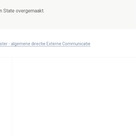
n State overgemaakt.
ister - algemene directie Externe Communicatie