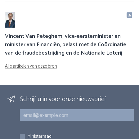
Vincent Van Peteghem, vice-eersteminister en
minister van Financiën, belast met de Coördinatie
van de fraudebestrijding en de Nationale Loterij
Alle artikelen van deze bron
Schrijf u in voor onze nieuwsbrief
E-mail
Inschrijvingen
Ministerraad