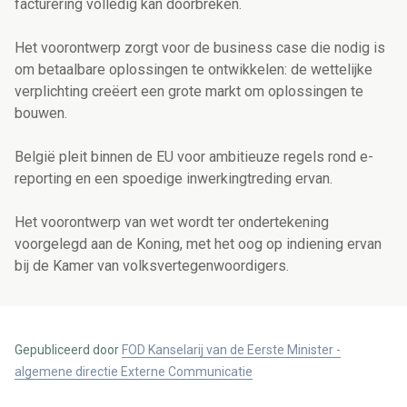
facturering volledig kan doorbreken.
Het voorontwerp zorgt voor de business case die nodig is
om betaalbare oplossingen te ontwikkelen: de wettelijke
verplichting creëert een grote markt om oplossingen te
bouwen.
België pleit binnen de EU voor ambitieuze regels rond e-
reporting en een spoedige inwerkingtreding ervan.
Het voorontwerp van wet wordt ter ondertekening
voorgelegd aan de Koning, met het oog op indiening ervan
bij de Kamer van volksvertegenwoordigers.
Gepubliceerd door
FOD Kanselarij van de Eerste Minister -
algemene directie Externe Communicatie