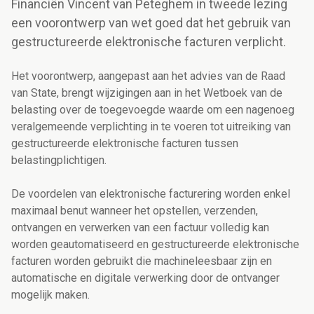
Financiën Vincent van Peteghem in tweede lezing
een voorontwerp van wet goed dat het gebruik van
gestructureerde elektronische facturen verplicht.
Het voorontwerp, aangepast aan het advies van de Raad
van State, brengt wijzigingen aan in het Wetboek van de
belasting over de toegevoegde waarde om een nagenoeg
veralgemeende verplichting in te voeren tot uitreiking van
gestructureerde elektronische facturen tussen
belastingplichtigen.
De voordelen van elektronische facturering worden enkel
maximaal benut wanneer het opstellen, verzenden,
ontvangen en verwerken van een factuur volledig kan
worden geautomatiseerd en gestructureerde elektronische
facturen worden gebruikt die machineleesbaar zijn en
automatische en digitale verwerking door de ontvanger
mogelijk maken.