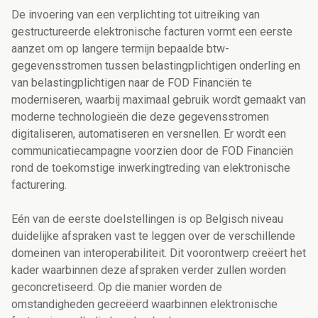
De invoering van een verplichting tot uitreiking van
gestructureerde elektronische facturen vormt een eerste
aanzet om op langere termijn bepaalde btw-
gegevensstromen tussen belastingplichtigen onderling en
van belastingplichtigen naar de FOD Financiën te
moderniseren, waarbij maximaal gebruik wordt gemaakt van
moderne technologieën die deze gegevensstromen
digitaliseren, automatiseren en versnellen.
Er wordt een
communicatiecampagne voorzien door de FOD Financiën
rond de toekomstige inwerkingtreding van elektronische
facturering.
Eén van de eerste doelstellingen is op Belgisch niveau
duidelijke afspraken vast te leggen over de verschillende
domeinen van interoperabiliteit. Dit voorontwerp creëert het
kader waarbinnen deze afspraken verder zullen worden
geconcretiseerd. Op die manier worden de
omstandigheden gecreëerd waarbinnen elektronische