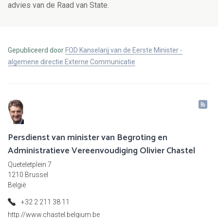
advies van de Raad van State.
Gepubliceerd door
FOD Kanselarij van de Eerste Minister -
algemene directie Externe Communicatie
Persdienst van minister van Begroting en
Administratieve Vereenvoudiging Olivier Chastel
Queteletplein 7
1210 Brussel
België
+32 2 211 38 11
http://www.chastel.belgium.be