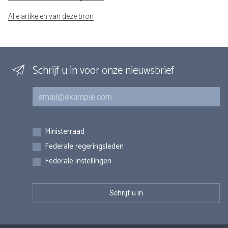
Alle artikelen van deze bron
Schrijf u in voor onze nieuwsbrief
E-mail
Inschrijvingen
Ministerraad
Federale regeringsleden
Federale instellingen