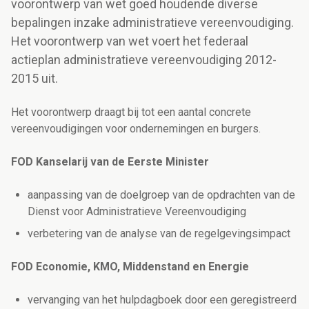
voorontwerp van wet goed houdende diverse
bepalingen inzake administratieve vereenvoudiging.
Het voorontwerp van wet voert het federaal
actieplan administratieve vereenvoudiging 2012-
2015 uit.
Het voorontwerp draagt bij tot een aantal concrete
vereenvoudigingen voor ondernemingen en burgers.
FOD Kanselarij van de Eerste Minister
aanpassing van de doelgroep van de opdrachten van de
Dienst voor Administratieve Vereenvoudiging
verbetering van de analyse van de regelgevingsimpact
FOD Economie, KMO, Middenstand en Energie
vervanging van het hulpdagboek door een geregistreerd