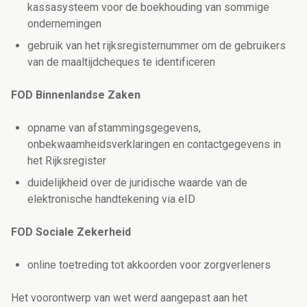
kassasysteem voor de boekhouding van sommige
ondernemingen
gebruik van het rijksregisternummer om de gebruikers
van de maaltijdcheques te identificeren
FOD Binnenlandse Zaken
opname van afstammingsgegevens,
onbekwaamheidsverklaringen en contactgegevens in
het Rijksregister
duidelijkheid over de juridische waarde van de
elektronische handtekening via eID
FOD Sociale Zekerheid
online toetreding tot akkoorden voor zorgverleners
Het voorontwerp van wet werd aangepast aan het