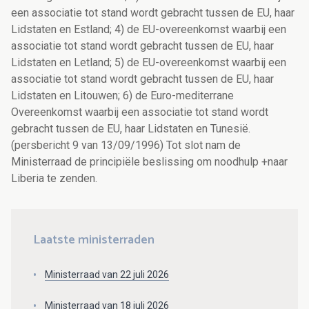
een associatie tot stand wordt gebracht tussen de EU, haar
Lidstaten en Estland; 4) de EU-overeenkomst waarbij een
associatie tot stand wordt gebracht tussen de EU, haar
Lidstaten en Letland; 5) de EU-overeenkomst waarbij een
associatie tot stand wordt gebracht tussen de EU, haar
Lidstaten en Litouwen; 6) de Euro-mediterrane
Overeenkomst waarbij een associatie tot stand wordt
gebracht tussen de EU, haar Lidstaten en Tunesië.
(persbericht 9 van 13/09/1996) Tot slot nam de
Ministerraad de principiële beslissing om noodhulp +naar
Liberia te zenden.
Laatste ministerraden
Ministerraad van 22 juli 2026
Ministerraad van 18 juli 2026