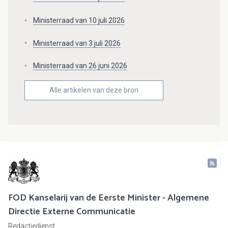
Ministerraad van 10 juli 2026
Ministerraad van 3 juli 2026
Ministerraad van 26 juni 2026
Alle artikelen van deze bron
FOD Kanselarij van de Eerste Minister - Algemene
Directie Externe Communicatie
Redactiedienst