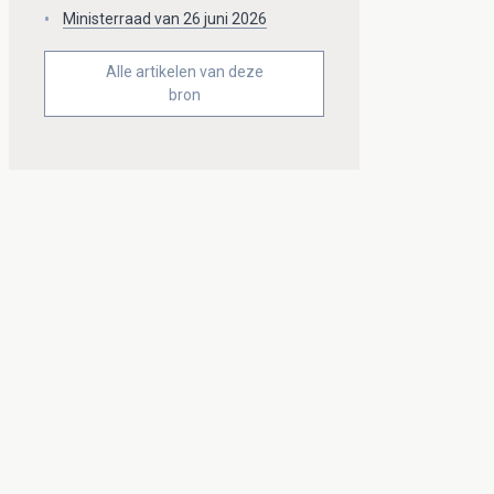
Ministerraad van 26 juni 2026
Alle artikelen van deze
bron