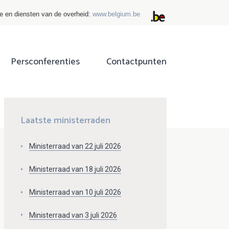
ie en diensten van de overheid:
www.belgium.be
Persconferenties
Contactpunten
ok
tter
Laatste ministerraden
Ministerraad van 22 juli 2026
Ministerraad van 18 juli 2026
Ministerraad van 10 juli 2026
Ministerraad van 3 juli 2026