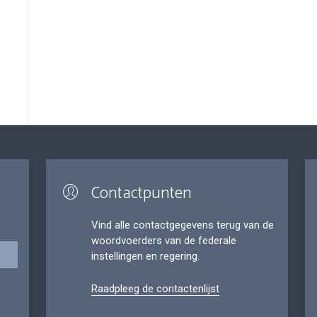
Contactpunten
Vind alle contactgegevens terug van de
woordvoerders van de federale
instellingen en regering.
Raadpleeg de contactenlijst