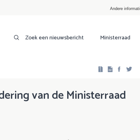
Andere informat
Zoek een nieuwsbericht
Ministerraad
Facebo
Twi
dering van de Ministerraad