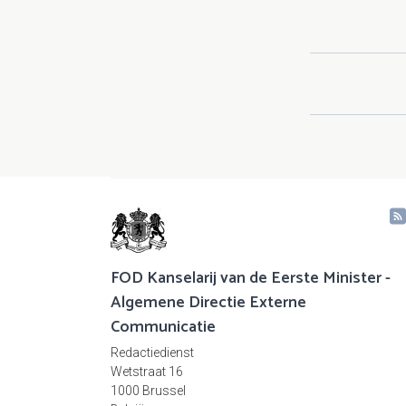
FOD Kanselarij van de Eerste Minister -
Algemene Directie Externe
Communicatie
Redactiedienst
Wetstraat 16
1000 Brussel