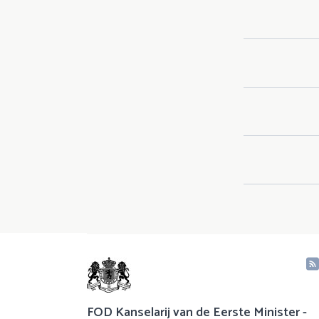
FOD Kanselarij van de Eerste Minister -