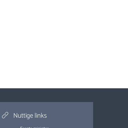
Nuttige links