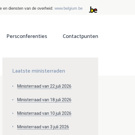
ie en diensten van de overheid:
www.belgium.be
Persconferenties
Contactpunten
ok
tter
Laatste ministerraden
Ministerraad van 22 juli 2026
Ministerraad van 18 juli 2026
Ministerraad van 10 juli 2026
Ministerraad van 3 juli 2026