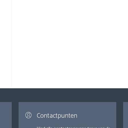
Contactpunten