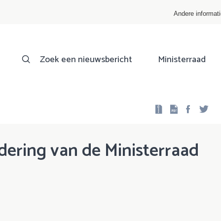
Andere informat
Zoek een nieuwsbericht
Ministerraad
Facebo
Twi
dering van de Ministerraad