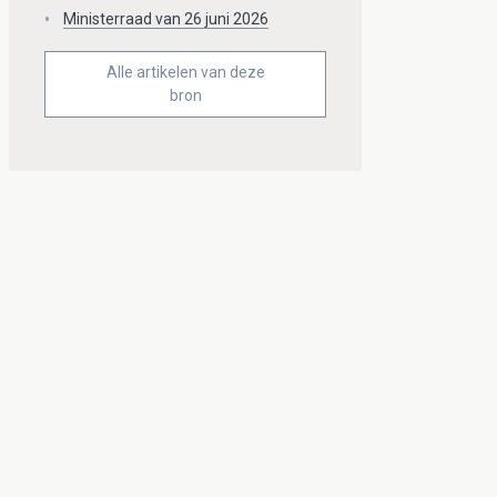
Ministerraad van 26 juni 2026
Alle artikelen van deze
bron