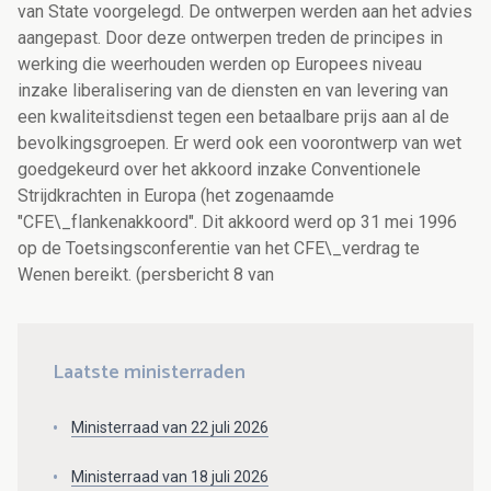
van State voorgelegd. De ontwerpen werden aan het advies
aangepast. Door deze ontwerpen treden de principes in
werking die weerhouden werden op Europees niveau
inzake liberalisering van de diensten en van levering van
een kwaliteitsdienst tegen een betaalbare prijs aan al de
bevolkingsgroepen. Er werd ook een voorontwerp van wet
goedgekeurd over het akkoord inzake Conventionele
Strijdkrachten in Europa (het zogenaamde
"CFE\_flankenakkoord". Dit akkoord werd op 31 mei 1996
op de Toetsingsconferentie van het CFE\_verdrag te
Wenen bereikt. (persbericht 8 van
Laatste ministerraden
Ministerraad van 22 juli 2026
Ministerraad van 18 juli 2026