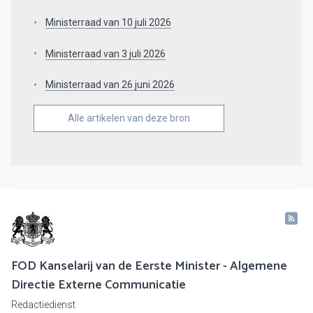
Ministerraad van 10 juli 2026
Ministerraad van 3 juli 2026
Ministerraad van 26 juni 2026
Alle artikelen van deze bron
FOD Kanselarij van de Eerste Minister - Algemene
Directie Externe Communicatie
Redactiedienst