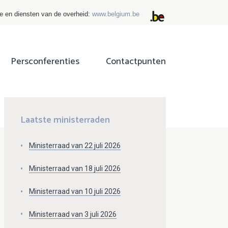
ie en diensten van de overheid:
www.belgium.be
Persconferenties
Contactpunten
ok
tter
Laatste ministerraden
Ministerraad van 22 juli 2026
Ministerraad van 18 juli 2026
Ministerraad van 10 juli 2026
Ministerraad van 3 juli 2026