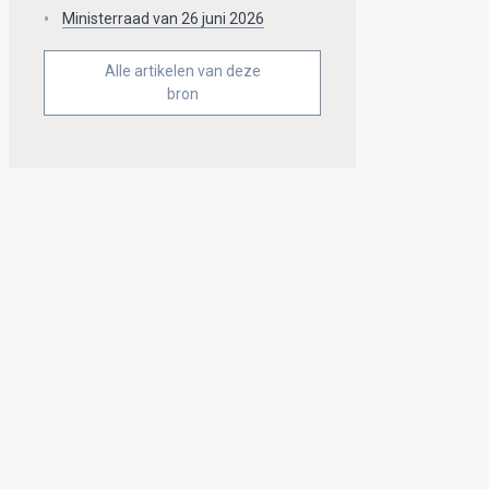
Ministerraad van 26 juni 2026
Alle artikelen van deze
bron