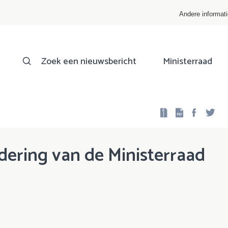
Andere informat
Zoek een nieuwsbericht
Ministerraad
Facebo
Twi
dering van de Ministerraad