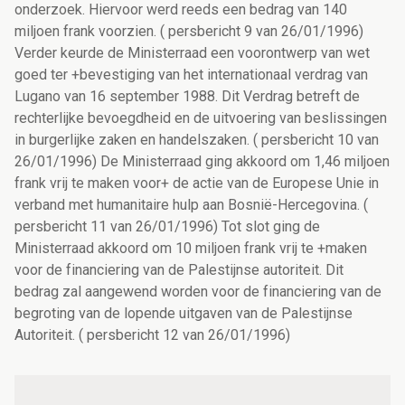
onderzoek. Hiervoor werd reeds een bedrag van 140
miljoen frank voorzien. ( persbericht 9 van 26/01/1996)
Verder keurde de Ministerraad een voorontwerp van wet
goed ter +bevestiging van het internationaal verdrag van
Lugano van 16 september 1988. Dit Verdrag betreft de
rechterlijke bevoegdheid en de uitvoering van beslissingen
in burgerlijke zaken en handelszaken. ( persbericht 10 van
26/01/1996) De Ministerraad ging akkoord om 1,46 miljoen
frank vrij te maken voor+ de actie van de Europese Unie in
verband met humanitaire hulp aan Bosnië-Hercegovina. (
persbericht 11 van 26/01/1996) Tot slot ging de
Ministerraad akkoord om 10 miljoen frank vrij te +maken
voor de financiering van de Palestijnse autoriteit. Dit
bedrag zal aangewend worden voor de financiering van de
begroting van de lopende uitgaven van de Palestijnse
Autoriteit. ( persbericht 12 van 26/01/1996)