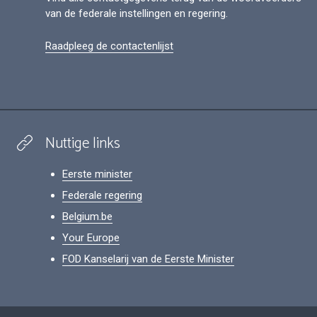
van de federale instellingen en regering.
Raadpleeg de contactenlijst
Nuttige links
Eerste minister
Federale regering
Belgium.be
Your Europe
FOD Kanselarij van de Eerste Minister