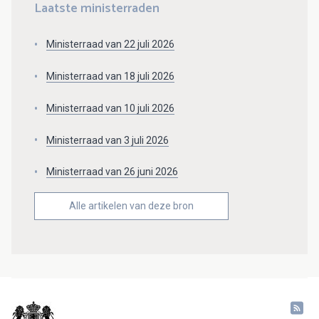
Laatste ministerraden
Ministerraad van 22 juli 2026
Ministerraad van 18 juli 2026
Ministerraad van 10 juli 2026
Ministerraad van 3 juli 2026
Ministerraad van 26 juni 2026
Alle artikelen van deze bron