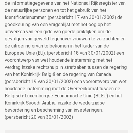
de informatiegegevens van het Nationaal Rijksregister van
de natuurlijke personen en tot het gebruik van het
identificatienummer. (persbericht 17 van 30/01/2002) de
goedkeuring van een vragenlijst met het oog op het
uitwerken van een gids van goede praktijken om de
gevolgen van geweld tegenover vrouwen te verzachten en
de uitroeiing ervan te bekomen in het kader van de
Europese Unie (EU). (persbericht 18 van 30/01/2002) een
voorontwerp van wet houdende instemming met het
verdrag inzake rechtshulp in strafzaken tussen de regering
van het Koninkrijk België en de regering van Canada.
(persbericht 19 van 30/01/2002) een voorontwerp van wet
houdende instemming met de Overeenkomst tussen de
Belgisch-Luxemburgse Economische Unie (BLEU) en het
Koninkrijk Saoedi-Arabië, inzake de wederzijdse
bevordering en bescherming van investeringen.
(persbericht 20 van 30/01/2002)