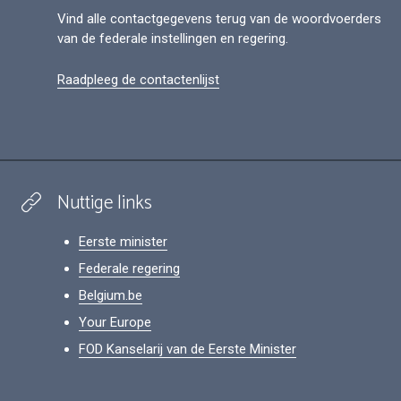
Vind alle contactgegevens terug van de woordvoerders
van de federale instellingen en regering.
Raadpleeg de contactenlijst
Nuttige links
Eerste minister
Federale regering
Belgium.be
Your Europe
FOD Kanselarij van de Eerste Minister