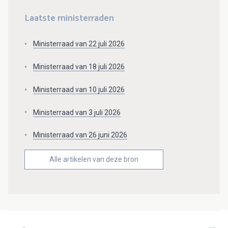
Laatste ministerraden
Ministerraad van 22 juli 2026
Ministerraad van 18 juli 2026
Ministerraad van 10 juli 2026
Ministerraad van 3 juli 2026
Ministerraad van 26 juni 2026
Alle artikelen van deze bron