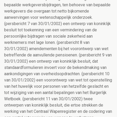
bepaalde werkgeversbijdragen, ten behoeve van bepaalde
werkgevers die overgaan tot netto bijkomende
aanwervingen voor wetenschappelijk onderzoek.
(persbericht 7 van 30/01/2002) een ontwerp van koninklijk
besluit tot toekenning van een vermindering van de
persoonlijke bijdragen van sociale zekerheid aan
werknemers met lage lonen. (persbericht 8 van
30/01/2002) amendementen bij het voorontwerp van wet
betreffende de aanvullende pensioenen. (persbericht 9 van
30/01/2002) een ontwerp van koninklijk besluit, dat
standaardformulieren invoert voor de bekendmaking van
aankondigingen van overheidsopdrachten. (persbericht 10
van 30/01/2002) een voorontwerp van wet tot openstelling
van het huwelijk voor personen van hetzelfde geslacht en
tot wijziging van een aantal bepalingen van het Burgerlijk
Wetboek. (persbericht 11 van 30/01/2002) twee
ontwerpen van koninklijk besluit, die ertoe strekken de
werking van het Centraal Wapenregister en de codering van