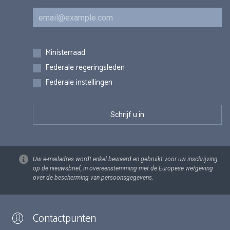
E-mail
Inschrijvingen
Ministerraad
Federale regeringsleden
Federale instellingen
Uw e-mailadres wordt enkel bewaard en gebruikt voor uw inschrijving
op de nieuwsbrief, in overeenstemming met de Europese wetgeving
over de bescherming van persoonsgegevens.
Contactpunten