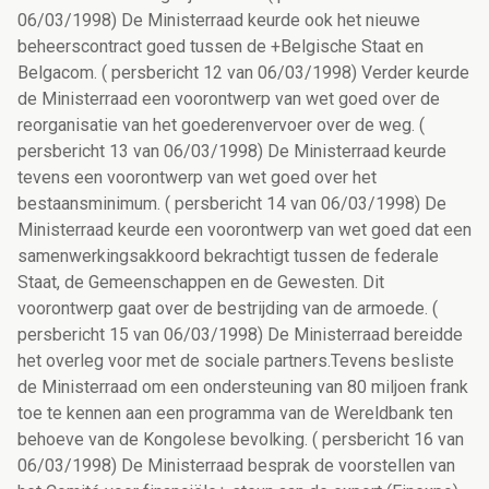
06/03/1998) De Ministerraad keurde ook het nieuwe
beheerscontract goed tussen de +Belgische Staat en
Belgacom. ( persbericht 12 van 06/03/1998) Verder keurde
de Ministerraad een voorontwerp van wet goed over de
reorganisatie van het goederenvervoer over de weg. (
persbericht 13 van 06/03/1998) De Ministerraad keurde
tevens een voorontwerp van wet goed over het
bestaansminimum. ( persbericht 14 van 06/03/1998) De
Ministerraad keurde een voorontwerp van wet goed dat een
samenwerkingsakkoord bekrachtigt tussen de federale
Staat, de Gemeenschappen en de Gewesten. Dit
voorontwerp gaat over de bestrijding van de armoede. (
persbericht 15 van 06/03/1998) De Ministerraad bereidde
het overleg voor met de sociale partners.Tevens besliste
de Ministerraad om een ondersteuning van 80 miljoen frank
toe te kennen aan een programma van de Wereldbank ten
behoeve van de Kongolese bevolking. ( persbericht 16 van
06/03/1998) De Ministerraad besprak de voorstellen van