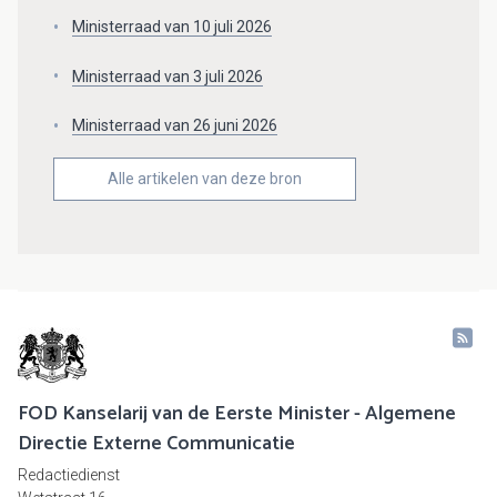
Ministerraad van 10 juli 2026
Ministerraad van 3 juli 2026
Ministerraad van 26 juni 2026
Alle artikelen van deze bron
FOD Kanselarij van de Eerste Minister - Algemene
Directie Externe Communicatie
Redactiedienst