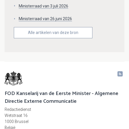
Ministerraad van 3 juli 2026
Ministerraad van 26 juni 2026
Alle artikelen van deze bron
FOD Kanselarij van de Eerste Minister - Algemene
Directie Externe Communicatie
Redactiedienst
Wetstraat 16
1000 Brussel
België