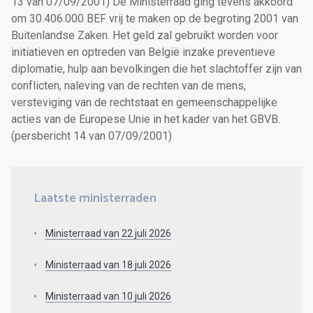
13 van 07/09/2001) De Ministerraad ging tevens akkoord
om 30.406.000 BEF vrij te maken op de begroting 2001 van
Buitenlandse Zaken. Het geld zal gebruikt worden voor
initiatieven en optreden van België inzake preventieve
diplomatie, hulp aan bevolkingen die het slachtoffer zijn van
conflicten, naleving van de rechten van de mens,
versteviging van de rechtstaat en gemeenschappelijke
acties van de Europese Unie in het kader van het GBVB.
(persbericht 14 van 07/09/2001)
Laatste ministerraden
Ministerraad van 22 juli 2026
Ministerraad van 18 juli 2026
Ministerraad van 10 juli 2026