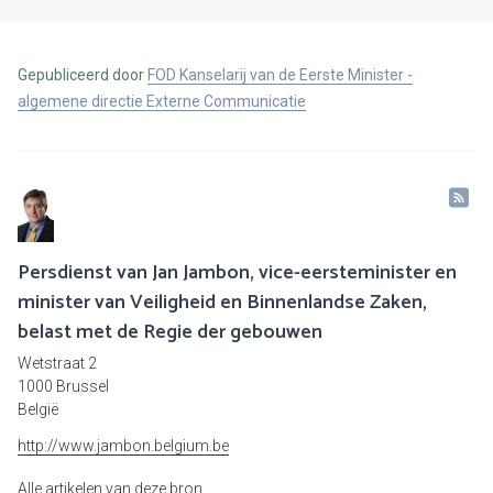
Gepubliceerd door
FOD Kanselarij van de Eerste Minister -
algemene directie Externe Communicatie
Persdienst van Jan Jambon, vice-eersteminister en
minister van Veiligheid en Binnenlandse Zaken,
belast met de Regie der gebouwen
Wetstraat 2
1000 Brussel
België
http://www.jambon.belgium.be
Alle artikelen van deze bron