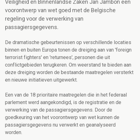
Veiligheid en Binnenlandse Zaken Jan Jambon een
voorontwerp van wet goed met de Belgische
regeling voor de verwerking van
passagiersgegevens.
De dramatische gebeurtenissen op verschillende locaties
binnen en buiten Europa tonen de dreiging aan van 'foreign
terrorist fighters' en 'returnees', personen die uit
conflictgebieden terugkeren. Om weerstand te bieden aan
deze dreiging worden de bestaande maatregelen versterkt
en nieuwe initiatieven uitgewerkt.
Een van de 18 prioritaire maatregelen die in het federaal
parlement werd aangekondigd, is de registratie en de
verwerking van de passagiersgegevens. Door de
goedkeuring van het voorontwerp van wet kunnen de
passagiersgegevens nu verwerkt en geanalyseerd
worden.