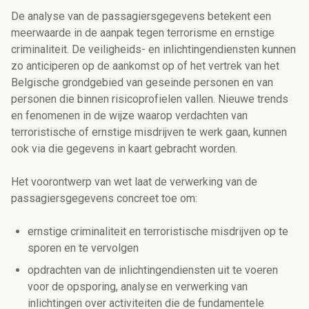
De analyse van de passagiersgegevens betekent een
meerwaarde in de aanpak tegen terrorisme en ernstige
criminaliteit. De veiligheids- en inlichtingendiensten kunnen
zo anticiperen op de aankomst op of het vertrek van het
Belgische grondgebied van geseinde personen en van
personen die binnen risicoprofielen vallen. Nieuwe trends
en fenomenen in de wijze waarop verdachten van
terroristische of ernstige misdrijven te werk gaan, kunnen
ook via die gegevens in kaart gebracht worden.
Het voorontwerp van wet laat de verwerking van de
passagiersgegevens concreet toe om:
ernstige criminaliteit en terroristische misdrijven op te
sporen en te vervolgen
opdrachten van de inlichtingendiensten uit te voeren
voor de opsporing, analyse en verwerking van
inlichtingen over activiteiten die de fundamentele