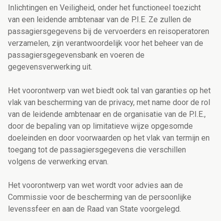
Inlichtingen en Veiligheid, onder het functioneel toezicht
van een leidende ambtenaar van de P.I.E. Ze zullen de
passagiersgegevens bij de vervoerders en reisoperatoren
verzamelen, zijn verantwoordelijk voor het beheer van de
passagiersgegevensbank en voeren de
gegevensverwerking uit.
Het voorontwerp van wet biedt ook tal van garanties op het
vlak van bescherming van de privacy, met name door de rol
van de leidende ambtenaar en de organisatie van de P.I.E.,
door de bepaling van op limitatieve wijze opgesomde
doeleinden en door voorwaarden op het vlak van termijn en
toegang tot de passagiersgegevens die verschillen
volgens de verwerking ervan.
Het voorontwerp van wet wordt voor advies aan de
Commissie voor de bescherming van de persoonlijke
levenssfeer en aan de Raad van State voorgelegd.