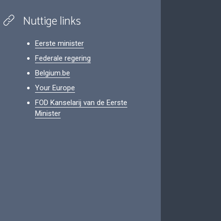
Nuttige links
Eerste minister
Federale regering
Belgium.be
Your Europe
FOD Kanselarij van de Eerste
Minister