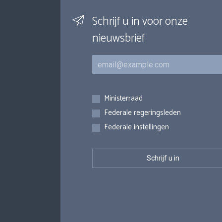
Schrijf u in voor onze
nieuwsbrief
E-mail
Inschrijvingen
Ministerraad
Federale regeringsleden
Federale instellingen