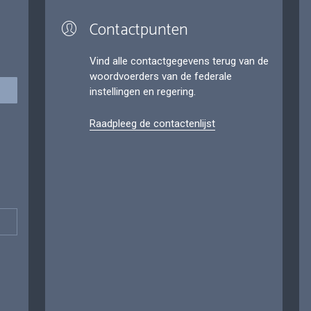
Contactpunten
Vind alle contactgegevens terug van de
woordvoerders van de federale
instellingen en regering.
Raadpleeg de contactenlijst