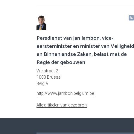
Persdienst van Jan Jambon, vice-
eersteminister en minister van Veiligheid
en Binnenlandse Zaken, belast met de
Regie der gebouwen
Wetstraat 2
1000 Brussel
België
http://www.jambon.belgium.be
Alle artikelen van deze bron