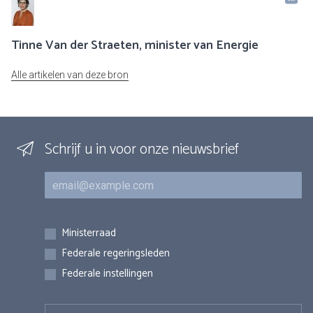
Tinne Van der Straeten, minister van Energie
Alle artikelen van deze bron
Schrijf u in voor onze nieuwsbrief
E-mail
Inschrijvingen
Ministerraad
Federale regeringsleden
Federale instellingen