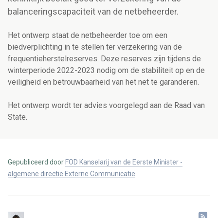
balanceringscapaciteit van de netbeheerder.
Het ontwerp staat de netbeheerder toe om een
biedverplichting in te stellen ter verzekering van de
frequentieherstelreserves. Deze reserves zijn tijdens de
winterperiode 2022-2023 nodig om de stabiliteit op en de
veiligheid en betrouwbaarheid van het net te garanderen.
Het ontwerp wordt ter advies voorgelegd aan de Raad van
State.
Gepubliceerd door
FOD Kanselarij van de Eerste Minister -
algemene directie Externe Communicatie