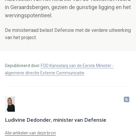
in Geraardsbergen, gezien de gunstige ligging en het
wervingspotentieel.
De ministerraad belast Defensie met de verdere uitwerking
van het project.
Gepubliceerd door
FOD Kanselarij van de Eerste Minister -
algemene directie Externe Communicatie
Ludivine Dedonder, minister van Defensie
Alle artikelen van deze bron