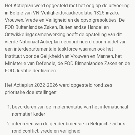
Het Actieplan werd opgesteld met het oog op de uitvoering
in België van VN-Veiligheidsraadresolutie 1325 inzake
Vrouwen, Vrede en Veiligheid en de opvolgresoluties. De
FOD Buitenlandse Zaken, Buitenlandse Handel en
Ontwikkelingssamenwerking heeft de opstelling van dit
vierde Nationaal Actieplan gecoördineerd door middel van
een interdepartementale taskforce waaraan ook het
Instituut voor de Gelijkheid van Vrouwen en Mannen, het
Ministerie van Defensie, de FOD Binnenlandse Zaken en de
FOD Justitie deelnamen.
Het Actieplan 2022-2026 werd opgesteld rond zes
prioritaire doelstellingen:
bevorderen van de implementatie van het internationaal
normatief kader
integreren van de genderdimensie in Belgische acties
rond conflict, vrede en veiligheid