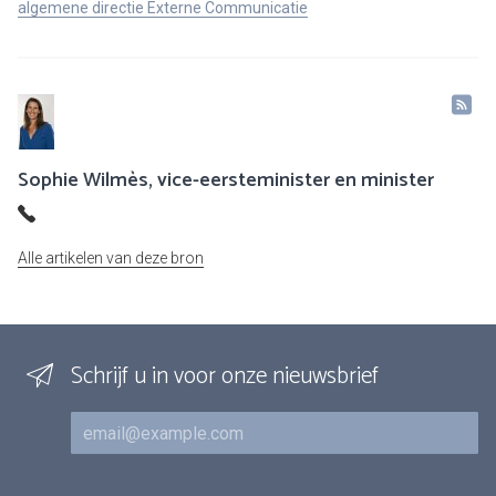
algemene directie Externe Communicatie
Sophie Wilmès, vice-eersteminister en minister
Alle artikelen van deze bron
Schrijf u in voor onze nieuwsbrief
E-mail