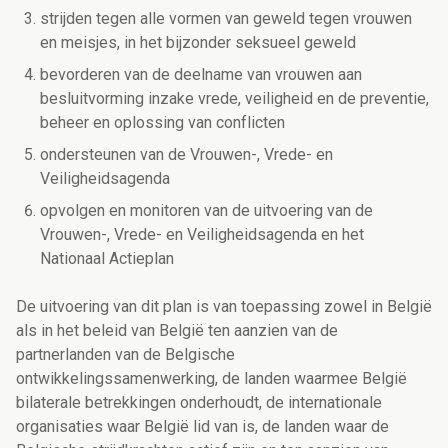
strijden tegen alle vormen van geweld tegen vrouwen
en meisjes, in het bijzonder seksueel geweld
bevorderen van de deelname van vrouwen aan
besluitvorming inzake vrede, veiligheid en de preventie,
beheer en oplossing van conflicten
ondersteunen van de Vrouwen-, Vrede- en
Veiligheidsagenda
opvolgen en monitoren van de uitvoering van de
Vrouwen-, Vrede- en Veiligheidsagenda en het
Nationaal Actieplan
De uitvoering van dit plan is van toepassing zowel in België
als in het beleid van België ten aanzien van de
partnerlanden van de Belgische
ontwikkelingssamenwerking, de landen waarmee België
bilaterale betrekkingen onderhoudt, de internationale
organisaties waar België lid van is, de landen waar de