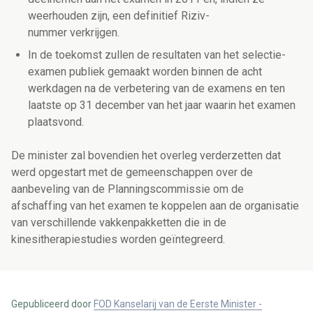
weerhouden zijn, een definitief Riziv-
nummer verkrijgen.
In de toekomst zullen de resultaten van het selectie-
examen publiek gemaakt worden binnen de acht
werkdagen na de verbetering van de examens en ten
laatste op 31 december van het jaar waarin het examen
plaatsvond.
De minister zal bovendien het overleg verderzetten dat
werd opgestart met de gemeenschappen over de
aanbeveling van de Planningscommissie om de
afschaffing van het examen te koppelen aan de organisatie
van verschillende vakkenpakketten die in de
kinesitherapiestudies worden geïntegreerd.
Gepubliceerd door
FOD Kanselarij van de Eerste Minister -