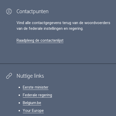
Contactpunten
Vind alle contactgegevens terug van de woordvoerders
van de federale instellingen en regering.
Raadpleeg de contactenlijst
Nuttige links
Eerste minister
Federale regering
Belgium.be
Your Europe