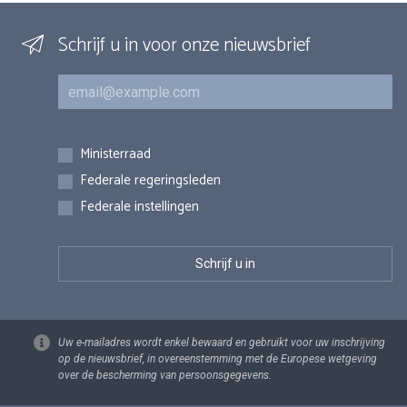
Schrijf u in voor onze nieuwsbrief
E-mail
Inschrijvingen
Ministerraad
Federale regeringsleden
Federale instellingen
Uw e-mailadres wordt enkel bewaard en gebruikt voor uw inschrijving
op de nieuwsbrief, in overeenstemming met de Europese wetgeving
over de bescherming van persoonsgegevens.