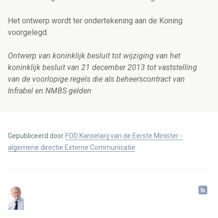
Het ontwerp wordt ter ondertekening aan de Koning
voorgelegd.
Ontwerp van koninklijk besluit tot wijziging van het
koninklijk besluit van 21 december 2013 tot vaststelling
van de voorlopige regels die als beheerscontract van
Infrabel en NMBS gelden
Gepubliceerd door
FOD Kanselarij van de Eerste Minister -
algemene directie Externe Communicatie