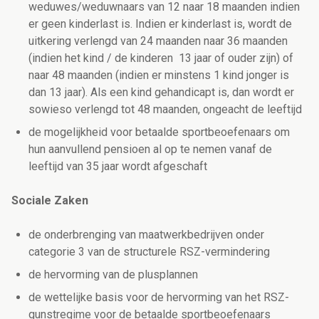
weduwes/weduwnaars van 12 naar 18 maanden indien
er geen kinderlast is. Indien er kinderlast is, wordt de
uitkering verlengd van 24 maanden naar 36 maanden
(indien het kind / de kinderen 13 jaar of ouder zijn) of
naar 48 maanden (indien er minstens 1 kind jonger is
dan 13 jaar). Als een kind gehandicapt is, dan wordt er
sowieso verlengd tot 48 maanden, ongeacht de leeftijd
de mogelijkheid voor betaalde sportbeoefenaars om
hun aanvullend pensioen al op te nemen vanaf de
leeftijd van 35 jaar wordt afgeschaft
Sociale Zaken
de onderbrenging van maatwerkbedrijven onder
categorie 3 van de structurele RSZ-vermindering
de hervorming van de plusplannen
de wettelijke basis voor de hervorming van het RSZ-
gunstregime voor de betaalde sportbeoefenaars