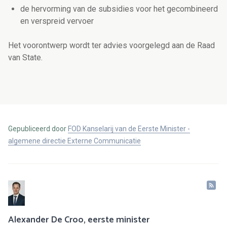
de hervorming van de subsidies voor het gecombineerd
en verspreid vervoer
Het voorontwerp wordt ter advies voorgelegd aan de Raad
van State.
Gepubliceerd door
FOD Kanselarij van de Eerste Minister -
algemene directie Externe Communicatie
Alexander De Croo, eerste minister