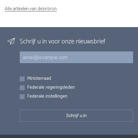
Alle artikelen van deze bron
Schrijf u in voor onze nieuwsbrief
E-mail
Inschrijvingen
Ministerraad
Federale regeringsleden
Federale instellingen