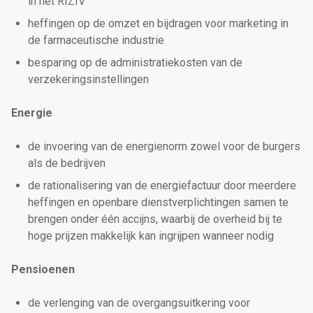
in het RIZIV
heffingen op de omzet en bijdragen voor marketing in
de farmaceutische industrie
besparing op de administratiekosten van de
verzekeringsinstellingen
Energie
de invoering van de energienorm zowel voor de burgers
als de bedrijven
de rationalisering van de energiefactuur door meerdere
heffingen en openbare dienstverplichtingen samen te
brengen onder één accijns, waarbij de overheid bij te
hoge prijzen makkelijk kan ingrijpen wanneer nodig
Pensioenen
de verlenging van de overgangsuitkering voor