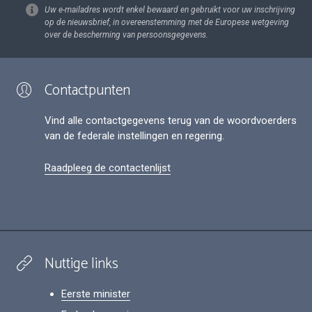
Uw e-mailadres wordt enkel bewaard en gebruikt voor uw inschrijving
op de nieuwsbrief, in overeenstemming met de Europese wetgeving
over de bescherming van persoonsgegevens.
Contactpunten
Vind alle contactgegevens terug van de woordvoerders
van de federale instellingen en regering.
Raadpleeg de contactenlijst
Nuttige links
Eerste minister