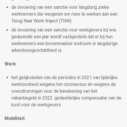
de invoering van een sanctie voor langdurig zieke
werknemers die weigeren om mee te werken aan een
Terug Naar Werk-traject (TNW).
de invoering van een sanctie voor werkgevers bij wie
gedurende een jaar wordt vastgesteld dat er bij hun
werknemers een bovenmaatse instroom in langdurige
arbeidsongeschiktheid is
Werk
het gelijkstellen van de periodes in 2021 van tijdelijke
werkloosheid wegens het coronavirus én wegens de
overstromingen voor de berekening van het
vakantiegeld in 2022: gedeeltelijke compensatie van de
kost voor de werkgevers
Mobiliteit