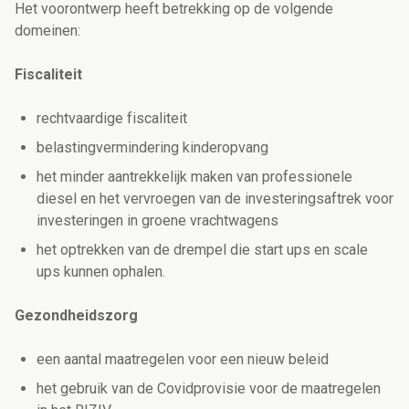
Het voorontwerp heeft betrekking op de volgende
domeinen:
Fiscaliteit
rechtvaardige fiscaliteit
belastingvermindering kinderopvang
het minder aantrekkelijk maken van professionele
diesel en het vervroegen van de investeringsaftrek voor
investeringen in groene vrachtwagens
het optrekken van de drempel die start ups en scale
ups kunnen ophalen.
Gezondheidszorg
een aantal maatregelen voor een nieuw beleid
het gebruik van de Covidprovisie voor de maatregelen