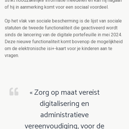
strikt noodzakelijke informatie meedelen en kan hij nagaan
of hij in aanmerking komt voor een sociaal voordeel.
Op het vlak van sociale bescherming is de lijst van sociale
statuten de tweede functionaliteit die geactiveerd wordt
sinds de lancering van de digitale portefeuille in mei 2024.
Deze nieuwe functionaliteit komt bovenop de mogelijkheid
om de elektronische isi+-kaart voor je kinderen aan te
vragen.
« Zorg op maat vereist
digitalisering en
administratieve
vereenvoudiging, voor de