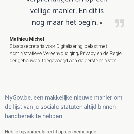
veilige manier. En dit is
nog maar het begin. »
Mathieu Michel
Staatssecretaris voor Digitalisering, belast met
Administratieve Vereenvoudiging, Privacy en de Regie
der gebouwen, toegevoegd aan de eerste minister
MyGov.be, een makkelijke nieuwe manier om
de lijst van je sociale statuten altijd binnen
handbereik te hebben
Heb je bijvoorbeeld recht op een verhoogde