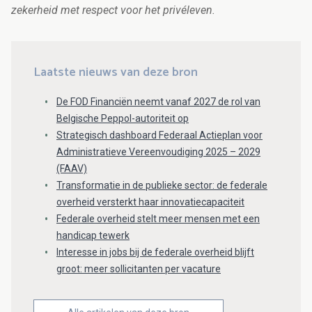
zekerheid met respect voor het privéleven.
Laatste nieuws van deze bron
De FOD Financiën neemt vanaf 2027 de rol van
Belgische Peppol-autoriteit op
Strategisch dashboard Federaal Actieplan voor
Administratieve Vereenvoudiging 2025 – 2029
(FAAV)
Transformatie in de publieke sector: de federale
overheid versterkt haar innovatiecapaciteit
Federale overheid stelt meer mensen met een
handicap tewerk
Interesse in jobs bij de federale overheid blijft
groot: meer sollicitanten per vacature