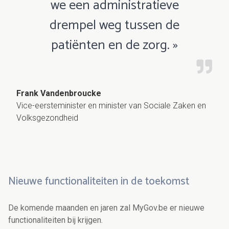
we een administratieve
drempel weg tussen de
patiënten en de zorg. »
Frank Vandenbroucke
Vice-eersteminister en minister van Sociale Zaken en
Volksgezondheid
Nieuwe functionaliteiten in de toekomst
De komende maanden en jaren zal MyGov.be er nieuwe
functionaliteiten bij krijgen.