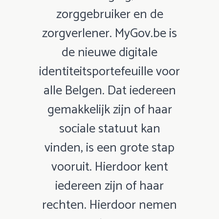
zorggebruiker en de
zorgverlener. MyGov.be is
de nieuwe digitale
identiteitsportefeuille voor
alle Belgen. Dat iedereen
gemakkelijk zijn of haar
sociale statuut kan
vinden, is een grote stap
vooruit. Hierdoor kent
iedereen zijn of haar
rechten. Hierdoor nemen