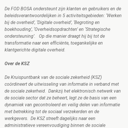
De FOD BOSA ondersteunt zijn klanten en gebruikers en de
beleidsverantwoordelijken in 5 activiteitsgebieden: ‘Werken
bij de overheid’, ‘Digitale overheid’, ‘Begroting en
boekhouding’, ‘Overheidsopdrachten’ en ‘Strategische
ondersteuning’. Op die manier draagt hij bij tot de
transformatie naar een efficiënte, toegankelijke en
klantgerichte digitale overheid.
Over de KSZ
De Kruispuntbank van de sociale zekerheid (KSZ)
coördineert de uitwisseling van informatie in verband met
de sociale zekerheid. Dankzij het elektronisch netwerk van
de sociale sector dat ze beheert, legt ze de basis van een
dynamiek van gecontroleerd en veilig delen van informatie
met betrekking tot de sociaal verzekerden en de
werkgevers. De KSZ streeft dagelijks naar een
administratieve vereenvoudiging binnen de sociale