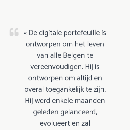
« De digitale portefeuille is
ontworpen om het leven
van alle Belgen te
vereenvoudigen. Hij is
ontworpen om altijd en
overal toegankelijk te zijn.
Hij werd enkele maanden
geleden gelanceerd,
evolueert en zal