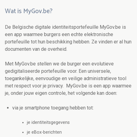
Wat is MyGov.be?
De Belgische digitale identiteitsportefeuille MyGov.be is
een app waarmee burgers een echte elektronische
portefeuille tot hun beschikking hebben. Ze vinden er al hun
documenten van de overheid.
Met MyGov.be stellen we de burger een evolutieve
gedigitaliseerde portefeuille voor. Een universele,
toegankelijke, eenvoudige en veilige administratieve tool
met respect voor je privacy. MyGov.be is een app waarmee
je, onder jouw eigen controle, het volgende kan doen:
via je smartphone toegang hebben tot:
je identiteitsgegevens
je eBox-berichten