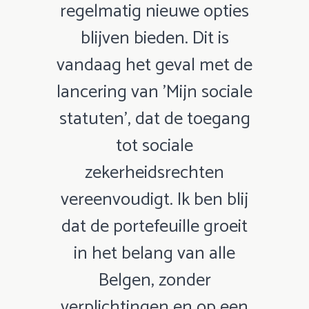
regelmatig nieuwe opties
blijven bieden. Dit is
vandaag het geval met de
lancering van 'Mijn sociale
statuten', dat de toegang
tot sociale
zekerheidsrechten
vereenvoudigt. Ik ben blij
dat de portefeuille groeit
in het belang van alle
Belgen, zonder
verplichtingen en op een