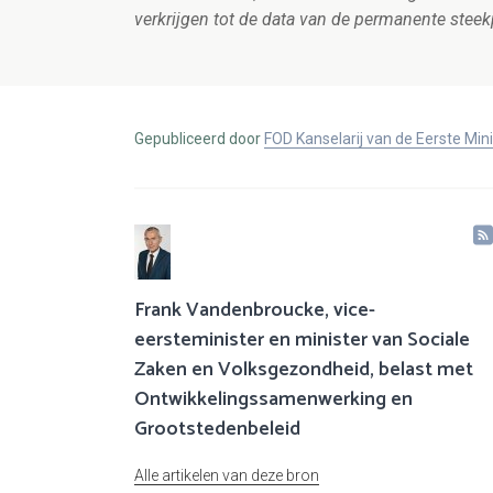
verkrijgen tot de data van de permanente steek
Gepubliceerd door
FOD Kanselarij van de Eerste Min
Frank Vandenbroucke, vice-
eersteminister en minister van Sociale
Zaken en Volksgezondheid, belast met
Ontwikkelingssamenwerking en
Grootstedenbeleid
Alle artikelen van deze bron