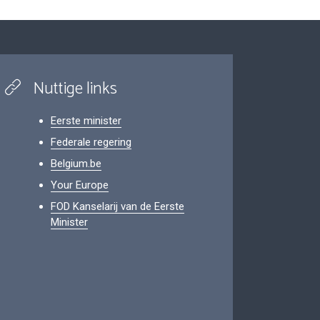
Nuttige links
Eerste minister
Federale regering
Belgium.be
Your Europe
FOD Kanselarij van de Eerste
Minister