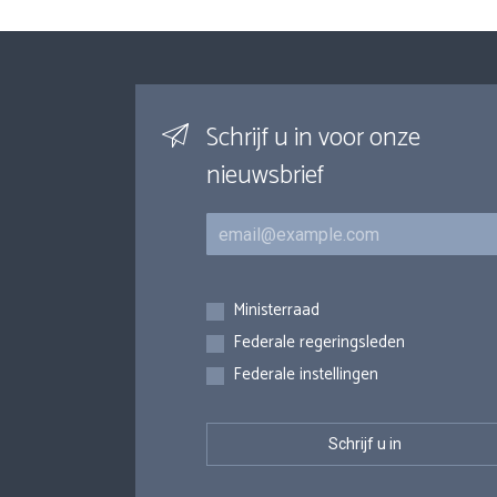
Schrijf u in voor onze
nieuwsbrief
E-mail
Inschrijvingen
Ministerraad
Federale regeringsleden
Federale instellingen