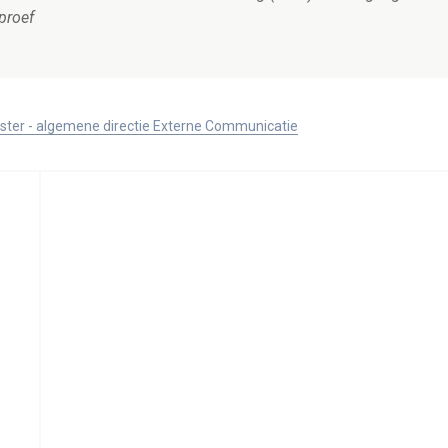
proef
ister - algemene directie Externe Communicatie