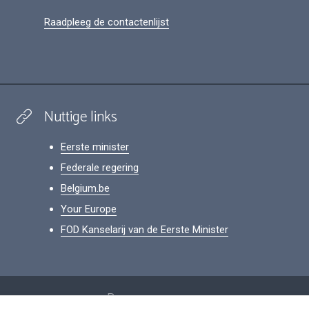
Raadpleeg de contactenlijst
Nuttige links
Eerste minister
Federale regering
Belgium.be
Your Europe
FOD Kanselarij van de Eerste Minister
Footer
Persoonsgegevens