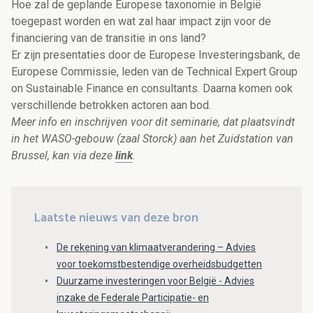
Hoe zal de geplande Europese taxonomie in België
toegepast worden en wat zal haar impact zijn voor de
financiering van de transitie in ons land?
Er zijn presentaties door de Europese Investeringsbank, de
Europese Commissie, leden van de Technical Expert Group
on Sustainable Finance en consultants. Daarna komen ook
verschillende betrokken actoren aan bod.
Meer info en inschrijven voor dit seminarie, dat plaatsvindt
in het WASO-gebouw (zaal Storck) aan het Zuidstation van
Brussel, kan via deze
link
.
Laatste nieuws van deze bron
De rekening van klimaatverandering – Advies
voor toekomstbestendige overheidsbudgetten
Duurzame investeringen voor België - Advies
inzake de Federale Participatie- en