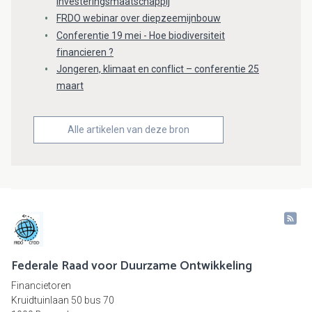
Investeringsmaatschappij
FRDO webinar over diepzeemijnbouw
Conferentie 19 mei - Hoe biodiversiteit
financieren ?
Jongeren, klimaat en conflict – conferentie 25
maart
Alle artikelen van deze bron
Federale Raad voor Duurzame Ontwikkeling
Financietoren
Kruidtuinlaan 50 bus 70