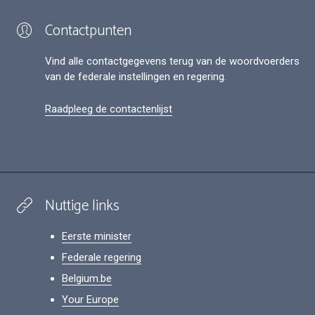
Contactpunten
Vind alle contactgegevens terug van de woordvoerders
van de federale instellingen en regering.
Raadpleeg de contactenlijst
Nuttige links
Eerste minister
Federale regering
Belgium.be
Your Europe