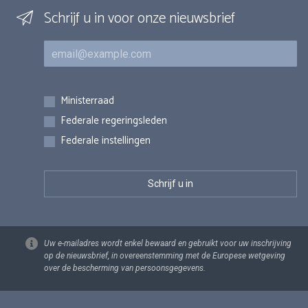
Schrijf u in voor onze nieuwsbrief
E-mail
Inschrijvingen
Ministerraad
Federale regeringsleden
Federale instellingen
Uw e-mailadres wordt enkel bewaard en gebruikt voor uw inschrijving
op de nieuwsbrief, in overeenstemming met de Europese wetgeving
over de bescherming van persoonsgegevens.