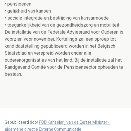
• pensioenen
• gelijkheid van kansen
• sociale integratie en bestrijding van kansarmoede
• toegankelijkheid van de gezondheidszorg en mobiliteit
De installatie van de Federale Adviesraad voor Ouderen is
voorzien voor november. Kortelings zal een oproep tot
kandidaatstelling gepubliceerd worden in het Belgisch
Staatsblad en verspreid worden onder alle
ouderenorganisaties van het land. Bij de installatie zal het
Raadgevend Comité voor de Pensioensector ophouden te
bestaan.
Gepubliceerd door
FOD Kanselarij van de Eerste Minister -
algemene directie Externe Communicatie