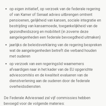
op eigen initiatief, op verzoek van de federale regering
of van Kamer of Senaat advies uitbrengen omtrent
pensioenen, gelijkheid van kansen, sociale integratie en
bestrijding van kansarmoede, toegankelijkheid van de
gezondheidszorg en mobiliteit (in zoverre deze
aangelegenheden een federale bevoegdheid uitmaken)
jaarlijks de beleidsverklaring van de regering bespreken
wat de aangelegenheden betreft die verband houden
met ouderen
op verzoek van een regeringslid waarnemers
afvaardigen naar in het kader van de EU opgerichte
adviescomités en de kwaliteit evalueren van de
dienstverlening aan de ouderen door de federale
overheidsdiensten.
De Federale Adviesraad zal vijf commissies hebben
bevoegd voor de volgende materies: