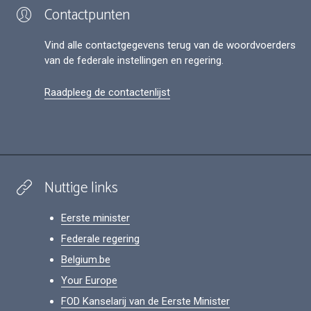
Contactpunten
Vind alle contactgegevens terug van de woordvoerders
van de federale instellingen en regering.
Raadpleeg de contactenlijst
Nuttige links
Eerste minister
Federale regering
Belgium.be
Your Europe
FOD Kanselarij van de Eerste Minister