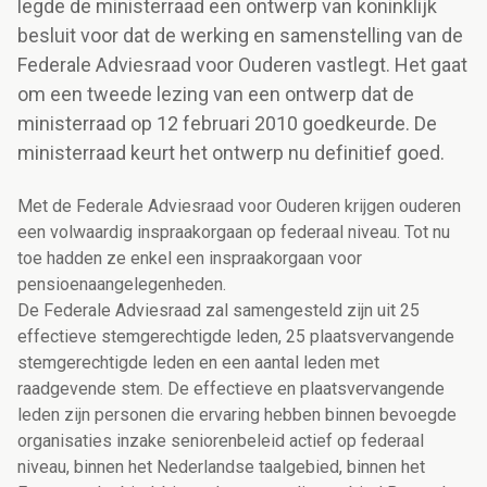
legde de ministerraad een ontwerp van koninklijk
besluit voor dat de werking en samenstelling van de
Federale Adviesraad voor Ouderen vastlegt. Het gaat
om een tweede lezing van een ontwerp dat de
ministerraad op 12 februari 2010 goedkeurde. De
ministerraad keurt het ontwerp nu definitief goed.
Met de Federale Adviesraad voor Ouderen krijgen ouderen
een volwaardig inspraakorgaan op federaal niveau. Tot nu
toe hadden ze enkel een inspraakorgaan voor
pensioenaangelegenheden.
De Federale Adviesraad zal samengesteld zijn uit 25
effectieve stemgerechtigde leden, 25 plaatsvervangende
stemgerechtigde leden en een aantal leden met
raadgevende stem. De effectieve en plaatsvervangende
leden zijn personen die ervaring hebben binnen bevoegde
organisaties inzake seniorenbeleid actief op federaal
niveau, binnen het Nederlandse taalgebied, binnen het