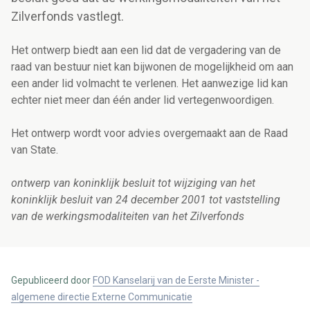
Zilverfonds vastlegt.
Het ontwerp biedt aan een lid dat de vergadering van de
raad van bestuur niet kan bijwonen de mogelijkheid om aan
een ander lid volmacht te verlenen. Het aanwezige lid kan
echter niet meer dan één ander lid vertegenwoordigen.
Het ontwerp wordt voor advies overgemaakt aan de Raad
van State.
ontwerp van koninklijk besluit tot wijziging van het
koninklijk besluit van 24 december 2001 tot vaststelling
van de werkingsmodaliteiten van het Zilverfonds
Gepubliceerd door
FOD Kanselarij van de Eerste Minister -
algemene directie Externe Communicatie