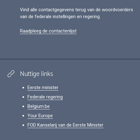
Vind alle contactgegevens terug van de woordvoerders
van de federale instellingen en regering.
Raadpleeg de contactenlijst
Nuttige links
Eerste minister
Federale regering
Belgium.be
Your Europe
FOD Kanselarij van de Eerste Minister