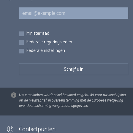
E-mail
Inschrijvingen
Ministerraad
Federale regeringsleden
Federale instellingen
Uw e-mailadres wordt enkel bewaard en gebruikt voor uw inschrijving
op de nieuwsbrief, in overeenstemming met de Europese wetgeving
over de bescherming van persoonsgegevens.
Contactpunten