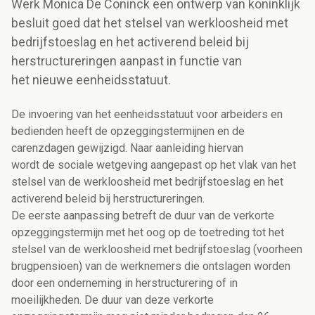
Werk Monica De Coninck een ontwerp van koninklijk
besluit goed dat het stelsel van werkloosheid met
bedrijfstoeslag en het activerend beleid bij
herstructureringen aanpast in functie van
het nieuwe eenheidsstatuut.
De invoering van het eenheidsstatuut voor arbeiders en
bedienden heeft de opzeggingstermijnen en de
carenzdagen gewijzigd. Naar aanleiding hiervan
wordt de sociale wetgeving aangepast op het vlak van het
stelsel van de werkloosheid met bedrijfstoeslag en het
activerend beleid bij herstructureringen.
De eerste aanpassing betreft de duur van de verkorte
opzeggingstermijn met het oog op de toetreding tot het
stelsel van de werkloosheid met bedrijfstoeslag (voorheen
brugpensioen) van de werknemers die ontslagen worden
door een onderneming in herstructurering of in
moeilijkheden. De duur van deze verkorte