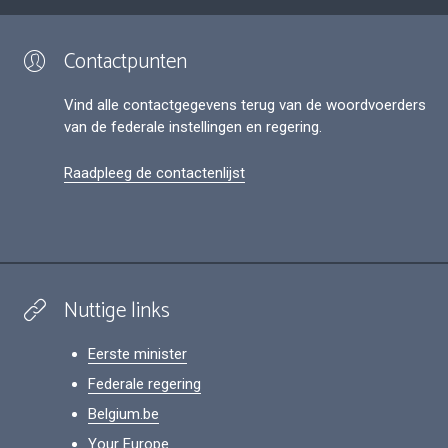
Contactpunten
Vind alle contactgegevens terug van de woordvoerders
van de federale instellingen en regering.
Raadpleeg de contactenlijst
Nuttige links
Eerste minister
Federale regering
Belgium.be
Your Europe