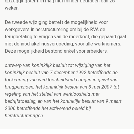
opzeggingstermijn mag niet minder bedragen dan 26
weken.
De tweede wijziging betreft de mogelijkheid voor
werkgevers in herstructurering om bij de RVA de
terugbetaling te vragen van de meerkost, die gepaard gaat
met de inschakelingsvergoeding, voor alle werknemers.
Deze mogelijkheid bestond enkel voor arbeiders.
ontwerp van koninklijk besluit tot wijziging van het
koninklijk besluit van 7 december 1992 betreffende de
toekenning van werkloosheidsuitkeringen in geval van
brugpensioen, het koninklijk besluit van 3 mei 2007 tot
regeling van het stelsel van werkloosheid met
bedrijfstoeslag, en van het koninklijk besluit van 9 maart
2006 betreffende het activerend beleid bij
herstructureringen