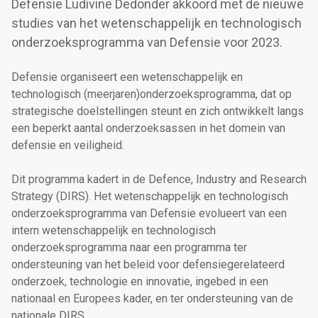
Defensie Ludivine Dedonder akkoord met de nieuwe
studies van het wetenschappelijk en technologisch
onderzoeksprogramma van Defensie voor 2023.
Defensie organiseert een wetenschappelijk en
technologisch (meerjaren)onderzoeksprogramma, dat op
strategische doelstellingen steunt en zich ontwikkelt langs
een beperkt aantal onderzoeksassen in het domein van
defensie en veiligheid.
Dit programma kadert in de Defence, Industry and Research
Strategy (DIRS). Het wetenschappelijk en technologisch
onderzoeksprogramma van Defensie evolueert van een
intern wetenschappelijk en technologisch
onderzoeksprogramma naar een programma ter
ondersteuning van het beleid voor defensiegerelateerd
onderzoek, technologie en innovatie, ingebed in een
nationaal en Europees kader, en ter ondersteuning van de
nationale DIRS.