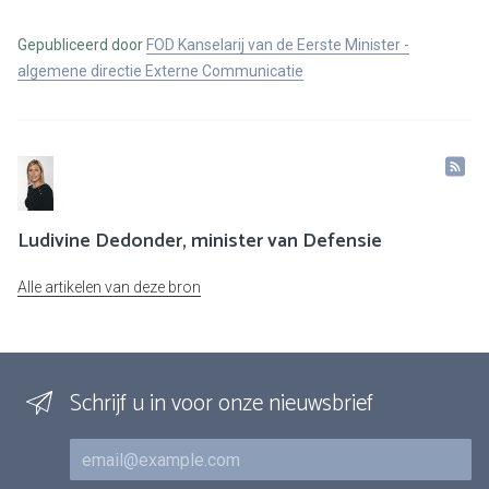
Gepubliceerd door
FOD Kanselarij van de Eerste Minister -
algemene directie Externe Communicatie
Ludivine Dedonder, minister van Defensie
Alle artikelen van deze bron
Schrijf u in voor onze nieuwsbrief
E-mail