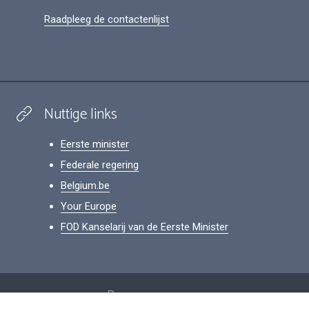
Raadpleeg de contactenlijst
Nuttige links
Eerste minister
Federale regering
Belgium.be
Your Europe
FOD Kanselarij van de Eerste Minister
Footer
Persoonsgegevens