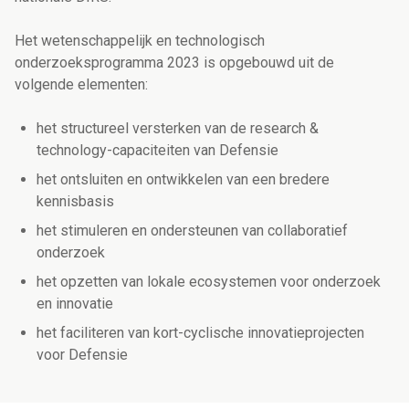
Het wetenschappelijk en technologisch
onderzoeksprogramma 2023 is opgebouwd uit de
volgende elementen:
het structureel versterken van de
research &
technology
-capaciteiten van Defensie
het ontsluiten en ontwikkelen van een bredere
kennisbasis
het stimuleren en ondersteunen van collaboratief
onderzoek
het opzetten van lokale ecosystemen voor onderzoek
en innovatie
het faciliteren van kort-cyclische innovatieprojecten
voor Defensie