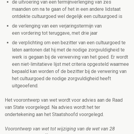
de uitvoering van een termijnverlenging van zes
maanden om na te gaan of het in een andere lidstaat
ontdekte cultuurgoed wel degelijk een cultuurgoed is
de verlenging van een verjaringstermijn van
een vordering tot teruggave, met drie jaar
de verplichting om een bezitter van een cultuurgoed te
laten aantonen dat hij met de nodige zorgvuldigheid te
werk is gegaan bij de verwerving van het goed. Er wordt
een niet-limitatieve lijst met criteria opgesteld waarmee
bepaald kan worden of de bezitter bij de verwering van
het cultuurgoed de nodige zorgvuldigheid heeft
uitgeoefend.
Het voorontwerp van wet wordt voor advies aan de Raad
van State voorgelegd. Na advies wordt het ter
ondertekening aan het Staatshoofd voorgelegd.
Voorontwerp van wet tot wijziging van de wet van 28