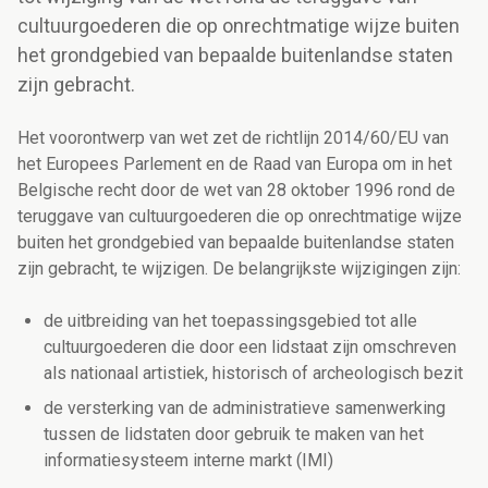
cultuurgoederen die op onrechtmatige wijze buiten
het grondgebied van bepaalde buitenlandse staten
zijn gebracht.
Het voorontwerp van wet zet de richtlijn 2014/60/EU van
het Europees Parlement en de Raad van Europa om in het
Belgische recht door de wet van 28 oktober 1996 rond de
teruggave van cultuurgoederen die op onrechtmatige wijze
buiten het grondgebied van bepaalde buitenlandse staten
zijn gebracht, te wijzigen. De belangrijkste wijzigingen zijn:
de uitbreiding van het toepassingsgebied tot alle
cultuurgoederen die door een lidstaat zijn omschreven
als nationaal artistiek, historisch of archeologisch bezit
de versterking van de administratieve samenwerking
tussen de lidstaten door gebruik te maken van het
informatiesysteem interne markt (IMI)