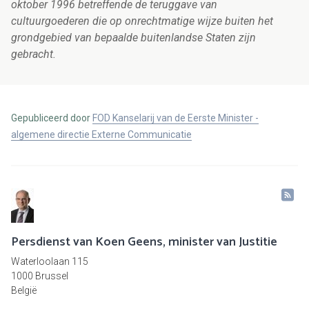
oktober 1996 betreffende de teruggave van
cultuurgoederen die op onrechtmatige wijze buiten het
grondgebied van bepaalde buitenlandse Staten zijn
gebracht.
Gepubliceerd door
FOD Kanselarij van de Eerste Minister -
algemene directie Externe Communicatie
Persdienst van Koen Geens, minister van Justitie
Waterloolaan 115
1000 Brussel
België