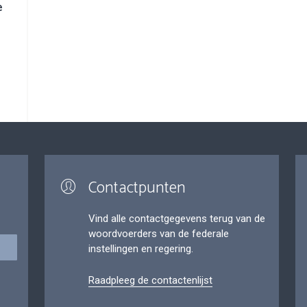
e
Contactpunten
Vind alle contactgegevens terug van de
woordvoerders van de federale
instellingen en regering.
Raadpleeg de contactenlijst