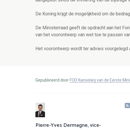
De Koning krijgt de mogelijkheid om de bedrag
De Ministerraad geeft de opdracht aan het Fo
van het voorontwerp van wet toe te passen vana
Het voorontwerp wordt ter advies voorgelegd 
Gepubliceerd door
FOD Kanselarij van de Eerste Min
Pierre-Yves Dermagne, vice-