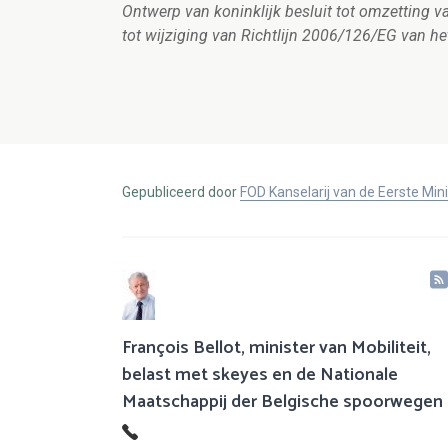
Ontwerp van koninklijk besluit tot omzetting 
tot wijziging van Richtlijn 2006/126/EG van he
Gepubliceerd door
FOD Kanselarij van de Eerste Min
François Bellot, minister van Mobiliteit,
belast met skeyes en de Nationale
Maatschappij der Belgische spoorwegen