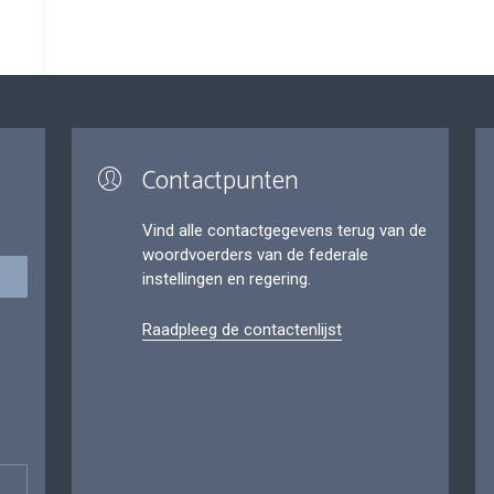
Contactpunten
Vind alle contactgegevens terug van de
woordvoerders van de federale
instellingen en regering.
Raadpleeg de contactenlijst