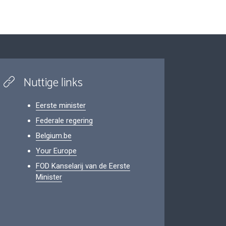
Nuttige links
Eerste minister
Federale regering
Belgium.be
Your Europe
FOD Kanselarij van de Eerste
Minister