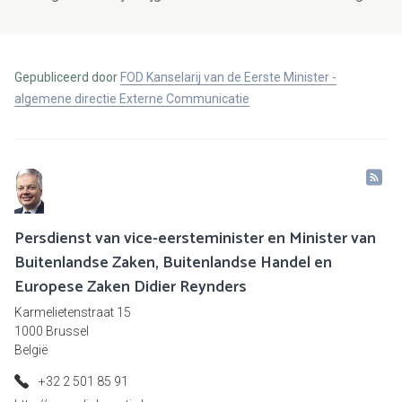
Gepubliceerd door
FOD Kanselarij van de Eerste Minister -
algemene directie Externe Communicatie
Persdienst van vice-eersteminister en Minister van
Buitenlandse Zaken, Buitenlandse Handel en
Europese Zaken Didier Reynders
Karmelietenstraat 15
1000 Brussel
België
+32 2 501 85 91