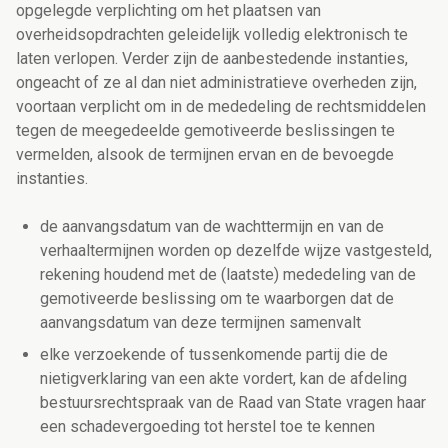
opgelegde verplichting om het plaatsen van
overheidsopdrachten geleidelijk volledig elektronisch te
laten verlopen. Verder zijn de aanbestedende instanties,
ongeacht of ze al dan niet administratieve overheden zijn,
voortaan verplicht om in de mededeling de rechtsmiddelen
tegen de meegedeelde gemotiveerde beslissingen te
vermelden, alsook de termijnen ervan en de bevoegde
instanties.
de aanvangsdatum van de wachttermijn en van de
verhaaltermijnen worden op dezelfde wijze vastgesteld,
rekening houdend met de (laatste) mededeling van de
gemotiveerde beslissing om te waarborgen dat de
aanvangsdatum van deze termijnen samenvalt
elke verzoekende of tussenkomende partij die de
nietigverklaring van een akte vordert, kan de afdeling
bestuursrechtspraak van de Raad van State vragen haar
een schadevergoeding tot herstel toe te kennen