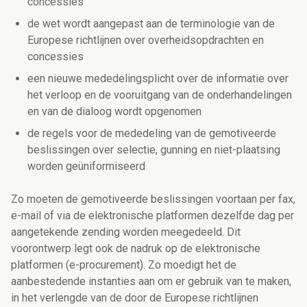
concessies
de wet wordt aangepast aan de terminologie van de
Europese richtlijnen over overheidsopdrachten en
concessies
een nieuwe mededelingsplicht over de informatie over
het verloop en de vooruitgang van de onderhandelingen
en van de dialoog wordt opgenomen
de regels voor de mededeling van de gemotiveerde
beslissingen over selectie, gunning en niet-plaatsing
worden geüniformiseerd
Zo moeten de gemotiveerde beslissingen voortaan per fax,
e-mail of via de elektronische platformen dezelfde dag per
aangetekende zending worden meegedeeld. Dit
voorontwerp legt ook de nadruk op de elektronische
platformen (e-procurement). Zo moedigt het de
aanbestedende instanties aan om er gebruik van te maken,
in het verlengde van de door de Europese richtlijnen