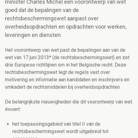
minister Charles Michel een voorontwerp van wet
goed dat de bepalingen van de
rechtsbeschermingswet aanpast over
overheidsopdrachten en opdrachten voor werken,
leveringen en diensten.
Het voorontwerp van wet past de bepalingen aan van de
wet van 17 juni 2013* (de rechtsbeschermingswet) en zet
drie Europese richtlijnen om in het Belgische recht. Deze
rechtsbeschermingswet legt de regels vast over
motivering en informatie aan kandidaten en inschrijvers en
omkadert de rechtsmiddelen bij overheidsopdrachten.
De belangrijkste nieuwigheden die dit voorontwerp van wet
invoert:
het toepassingsgebied van titel II van de
rechtsbeschermingswet wordt uitgebreid tot