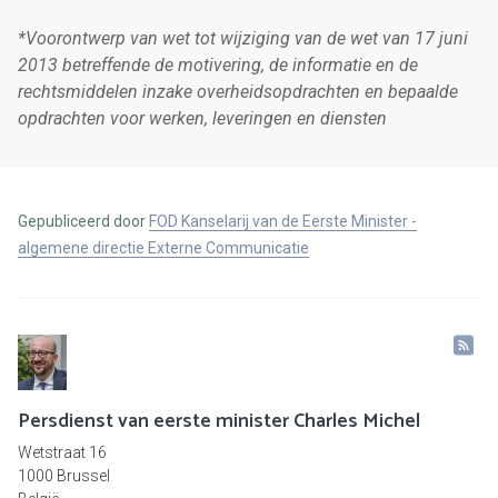
*Voorontwerp van wet tot wijziging van de wet van 17 juni
2013 betreffende de motivering, de informatie en de
rechtsmiddelen inzake overheidsopdrachten en bepaalde
opdrachten voor werken, leveringen en diensten
Gepubliceerd door
FOD Kanselarij van de Eerste Minister -
algemene directie Externe Communicatie
Persdienst van eerste minister Charles Michel
Wetstraat 16
1000 Brussel