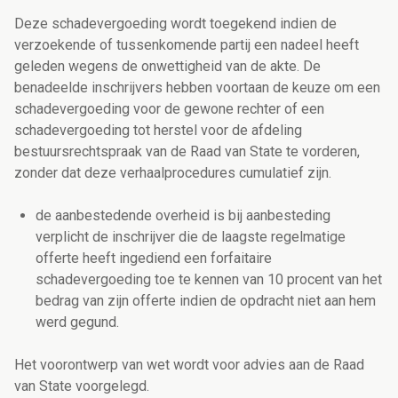
Deze schadevergoeding wordt toegekend indien de
verzoekende of tussenkomende partij een nadeel heeft
geleden wegens de onwettigheid van de akte. De
benadeelde inschrijvers hebben voortaan de keuze om een
schadevergoeding voor de gewone rechter of een
schadevergoeding tot herstel voor de afdeling
bestuursrechtspraak van de Raad van State te vorderen,
zonder dat deze verhaalprocedures cumulatief zijn.
de aanbestedende overheid is bij aanbesteding
verplicht de inschrijver die de laagste regelmatige
offerte heeft ingediend een forfaitaire
schadevergoeding toe te kennen van 10 procent van het
bedrag van zijn offerte indien de opdracht niet aan hem
werd gegund.
Het voorontwerp van wet wordt voor advies aan de Raad
van State voorgelegd.