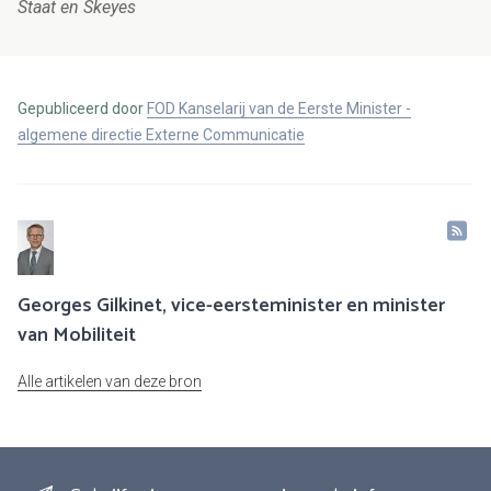
Staat en Skeyes
Gepubliceerd door
FOD Kanselarij van de Eerste Minister -
algemene directie Externe Communicatie
Georges Gilkinet, vice-eersteminister en minister
van Mobiliteit
Alle artikelen van deze bron