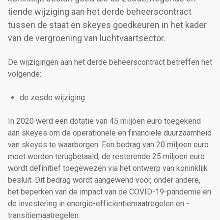
tiende wijziging aan het derde beheerscontract
tussen de staat en skeyes goedkeuren in het kader
van de vergroening van luchtvaartsector.
De wijzigingen aan het derde beheerscontract betreffen het
volgende:
de zesde wijziging
In 2020 werd een dotatie van 45 miljoen euro toegekend
aan skeyes om de operationele en financiële duurzaamheid
van skeyes te waarborgen. Een bedrag van 20 miljoen euro
moet worden terugbetaald, de resterende 25 miljoen euro
wordt definitief toegewezen via het ontwerp van koninklijk
besluit. Dit bedrag wordt aangewend voor, onder andere,
het beperken van de impact van de COVID-19-pandemie en
de investering in energie-efficiëntiemaatregelen en -
transitiemaatregelen.