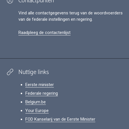
Contactpunten
Vind alle contactgegevens terug van de woordvoerders
van de federale instellingen en regering.
Raadpleeg de contactenlijst
Nuttige links
Eerste minister
Federale regering
Belgium.be
Your Europe
FOD Kanselarij van de Eerste Minister