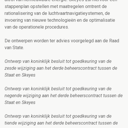
stappenplan opstellen met maatregelen omtrent de
rationalisering van de luchtvaartnavigatieystemen, de
invoering van nieuwe technologieën en de optimalisatie
van de operationele procedures.
De ontwerpen worden ter advies voorgelegd aan de Raad
van State.
Ontwerp van koninklijk besluit tot goedkeuring van de
zesde wijziging aan het derde beheerscontract tussen de
Staat en Skeyes
Ontwerp van koninklijk besluit tot goedkeuring van de
negende wijziging aan het derde beheerscontract tussen de
Staat en Skeyes
Ontwerp van koninklijk besluit tot goedkeuring van de
tiende wijziging aan het derde beheerscontract tussen de