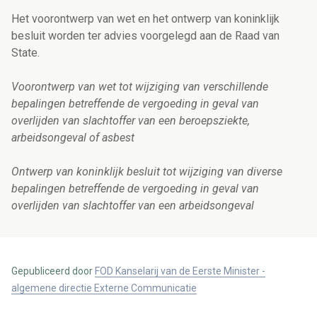
Het voorontwerp van wet en het ontwerp van koninklijk
besluit worden ter advies voorgelegd aan de Raad van
State.
Voorontwerp van wet tot wijziging van verschillende
bepalingen betreffende de vergoeding in geval van
overlijden van slachtoffer van een beroepsziekte,
arbeidsongeval of asbest
Ontwerp van koninklijk besluit tot wijziging van diverse
bepalingen betreffende de vergoeding in geval van
overlijden van slachtoffer van een arbeidsongeval
Gepubliceerd door
FOD Kanselarij van de Eerste Minister -
algemene directie Externe Communicatie