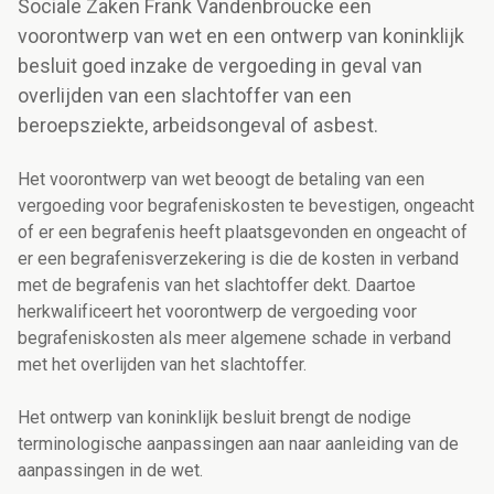
Sociale Zaken Frank Vandenbroucke een
voorontwerp van wet en een ontwerp van koninklijk
besluit goed inzake de vergoeding in geval van
overlijden van een slachtoffer van een
beroepsziekte, arbeidsongeval of asbest.
Het voorontwerp van wet beoogt de betaling van een
vergoeding voor begrafeniskosten te bevestigen, ongeacht
of er een begrafenis heeft plaatsgevonden en ongeacht of
er een begrafenisverzekering is die de kosten in verband
met de begrafenis van het slachtoffer dekt. Daartoe
herkwalificeert het voorontwerp de vergoeding voor
begrafeniskosten als meer algemene schade in verband
met het overlijden van het slachtoffer.
Het ontwerp van koninklijk besluit brengt de nodige
terminologische aanpassingen aan naar aanleiding van de
aanpassingen in de wet.