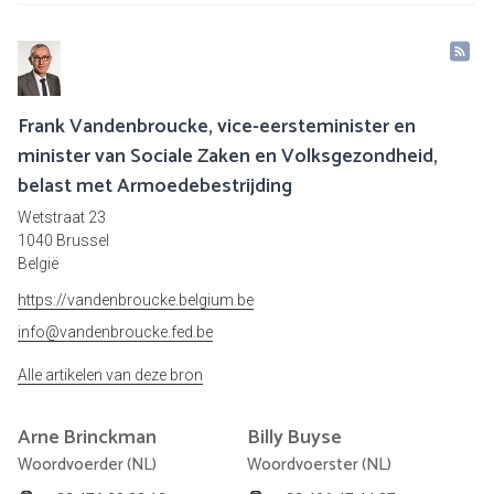
Frank Vandenbroucke, vice-eersteminister en
minister van Sociale Zaken en Volksgezondheid,
belast met Armoedebestrijding
Wetstraat 23
1040 Brussel
België
https://vandenbroucke.belgium.be
info@vandenbroucke.fed.be
Alle artikelen van deze bron
Arne
Brinckman
Billy
Buyse
Woordvoerder (NL)
Woordvoerster (NL)