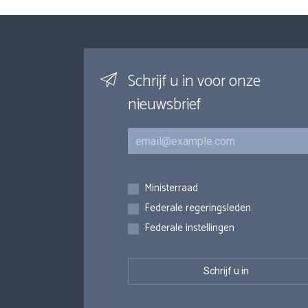
Schrijf u in voor onze
nieuwsbrief
E-mail
Inschrijvingen
Ministerraad
Federale regeringsleden
Federale instellingen