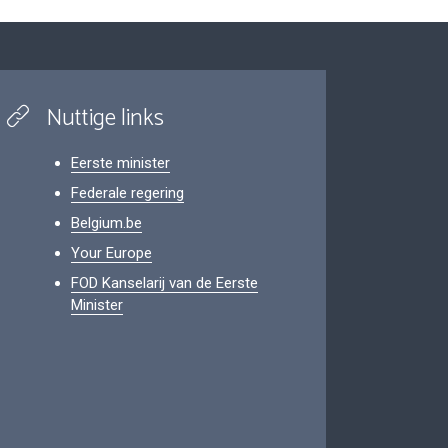
Nuttige links
Eerste minister
Federale regering
Belgium.be
Your Europe
FOD Kanselarij van de Eerste
Minister