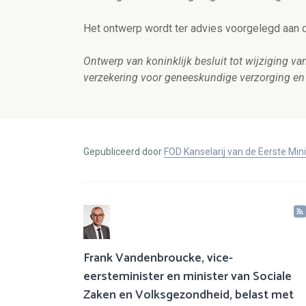
Het ontwerp wordt ter advies voorgelegd aan d
Ontwerp van koninklijk besluit tot wijziging van
verzekering voor geneeskundige verzorging en 
Gepubliceerd door
FOD Kanselarij van de Eerste Min
Frank Vandenbroucke, vice-
eersteminister en minister van Sociale
Zaken en Volksgezondheid, belast met