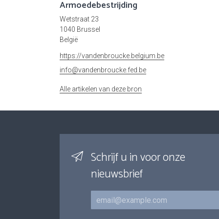
Armoedebestrijding
Wetstraat 23
1040 Brussel
België
https://vandenbroucke.belgium.be
info@vandenbroucke.fed.be
Alle artikelen van deze bron
Schrijf u in voor onze
nieuwsbrief
E-mail