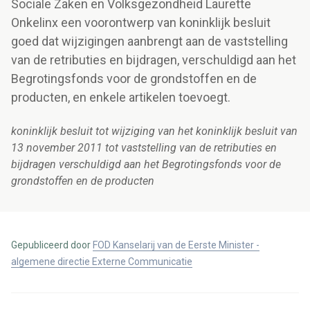
Sociale Zaken en Volksgezondheid Laurette
Onkelinx een voorontwerp van koninklijk besluit
goed dat wijzigingen aanbrengt aan de vaststelling
van de retributies en bijdragen, verschuldigd aan het
Begrotingsfonds voor de grondstoffen en de
producten, en enkele artikelen toevoegt.
koninklijk besluit tot wijziging van het koninklijk besluit van
13 november 2011 tot vaststelling van de retributies en
bijdragen verschuldigd aan het Begrotingsfonds voor de
grondstoffen en de producten
Gepubliceerd door
FOD Kanselarij van de Eerste Minister -
algemene directie Externe Communicatie