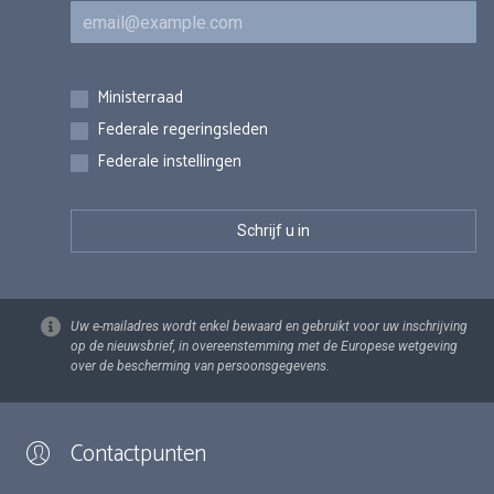
E-mail
Inschrijvingen
Ministerraad
Federale regeringsleden
Federale instellingen
Uw e-mailadres wordt enkel bewaard en gebruikt voor uw inschrijving
op de nieuwsbrief, in overeenstemming met de Europese wetgeving
over de bescherming van persoonsgegevens.
Contactpunten