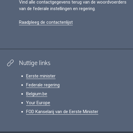
Vind alle contactgegevens terug van de woordvoerders
van de federale instellingen en regering.
Raadpleeg de contactenlijst
Nuttige links
Eerste minister
Federale regering
Belgium.be
Your Europe
FOD Kanselarij van de Eerste Minister