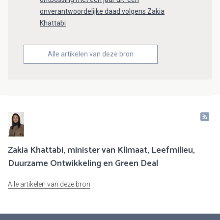
onverantwoordelijke daad volgens Zakia
Khattabi
Alle artikelen van deze bron
Zakia Khattabi, minister van Klimaat, Leefmilieu,
Duurzame Ontwikkeling en Green Deal
Alle artikelen van deze bron