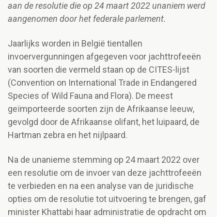
aan de resolutie die op 24 maart 2022 unaniem werd
aangenomen door het federale parlement.
Jaarlijks worden in België tientallen
invoervergunningen afgegeven voor jachttrofeeën
van soorten die vermeld staan op de CITES-lijst
(Convention on International Trade in Endangered
Species of Wild Fauna and Flora). De meest
geïmporteerde soorten zijn de Afrikaanse leeuw,
gevolgd door de Afrikaanse olifant, het luipaard, de
Hartman zebra en het nijlpaard.
Na de unanieme stemming op 24 maart 2022 over
een resolutie om de invoer van deze jachttrofeeën
te verbieden en na een analyse van de juridische
opties om de resolutie tot uitvoering te brengen, gaf
minister Khattabi haar administratie de opdracht om