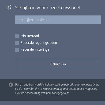
Schrijf u in voor onze nieuwsbrief
E-mail
Inschrijvingen
Ministerraad
Federale regeringsleden
Federale instellingen
Uw e-mailadres wordt enkel bewaard en gebruikt voor uw inschrijving
op de nieuwsbrief, in overeenstemming met de Europese wetgeving
over de bescherming van persoonsgegevens.