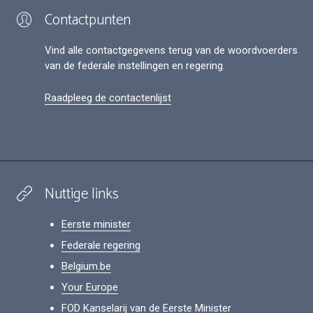
Contactpunten
Vind alle contactgegevens terug van de woordvoerders
van de federale instellingen en regering.
Raadpleeg de contactenlijst
Nuttige links
Eerste minister
Federale regering
Belgium.be
Your Europe
FOD Kanselarij van de Eerste Minister