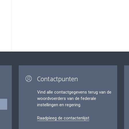
Contactpunten
Vind alle contactgegevens terug van de
woordvoerders van de federale
instellingen en regering.
Raadpleeg de contactenlijst