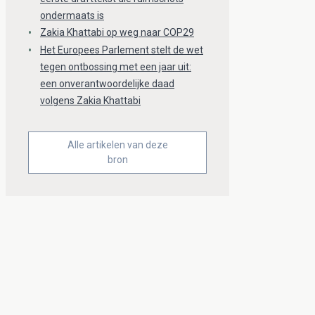
ondermaats is
Zakia Khattabi op weg naar COP29
Het Europees Parlement stelt de wet
tegen ontbossing met een jaar uit:
een onverantwoordelijke daad
volgens Zakia Khattabi
Alle artikelen van deze
bron