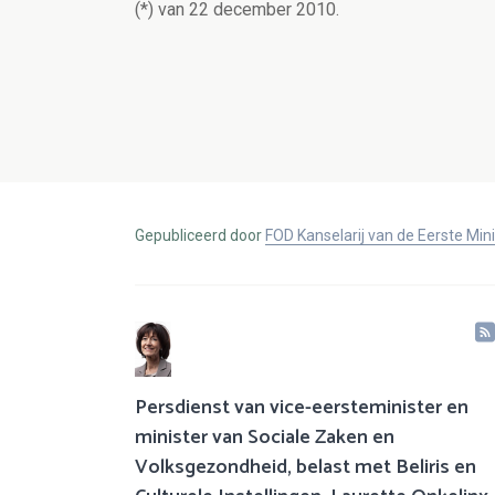
(*) van 22 december 2010.
Gepubliceerd door
FOD Kanselarij van de Eerste Min
Persdienst van vice-eersteminister en
minister van Sociale Zaken en
Volksgezondheid, belast met Beliris en