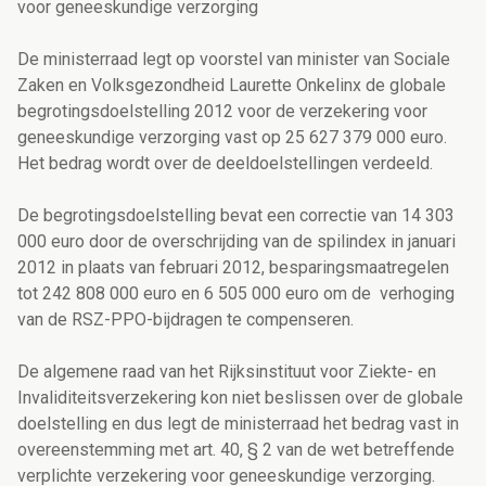
voor geneeskundige verzorging
De ministerraad legt op voorstel van minister van Sociale
Zaken en Volksgezondheid Laurette Onkelinx de globale
begrotingsdoelstelling 2012 voor de verzekering voor
geneeskundige verzorging vast op 25 627 379 000 euro.
Het bedrag wordt over de deeldoelstellingen verdeeld.
De begrotingsdoelstelling bevat een correctie van 14 303
000 euro door de overschrijding van de spilindex in januari
2012 in plaats van februari 2012, besparingsmaatregelen
tot 242 808 000 euro en 6 505 000 euro om de verhoging
van de RSZ-PPO-bijdragen te compenseren.
De algemene raad van het Rijksinstituut voor Ziekte- en
Invaliditeitsverzekering kon niet beslissen over de globale
doelstelling en dus legt de ministerraad het bedrag vast in
overeenstemming met art. 40, § 2 van de wet betreffende
verplichte verzekering voor geneeskundige verzorging.