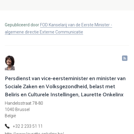
Gepubliceerd door
FOD Kanselarij van de Eerste Minister -
algemene directie Externe Communicatie
Persdienst van vice-eersteminister en minister van
Sociale Zaken en Volksgezondheid, belast met
Beliris en Culturele Instellingen, Laurette Onkelinx
Handelsstraat 78-80
1040 Brussel
België
+32 2 233 51 11