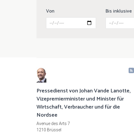
Von
Bis inklusive
Pressedienst von Johan Vande Lanotte,
Vizepremierminister und Minister für
Wirtschaft, Verbraucher und für die
Nordsee
Avenue des Arts 7
1210 Brüssel