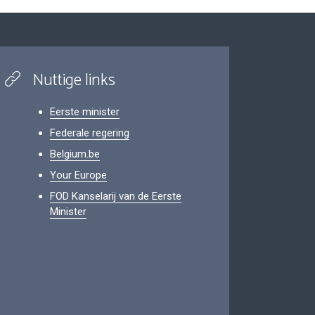
Nuttige links
Eerste minister
Federale regering
Belgium.be
Your Europe
FOD Kanselarij van de Eerste
Minister