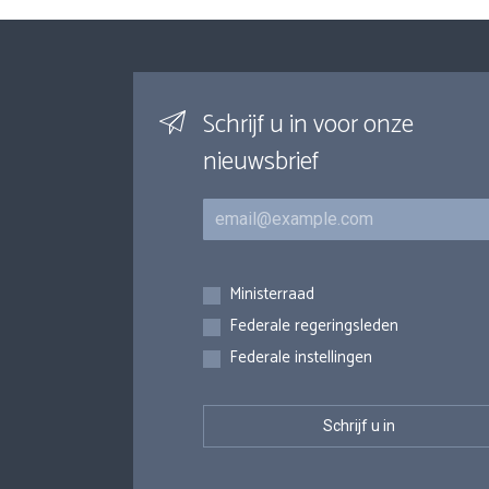
Schrijf u in voor onze
nieuwsbrief
E-mail
Inschrijvingen
Ministerraad
Federale regeringsleden
Federale instellingen