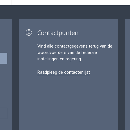
Contactpunten
Vind alle contactgegevens terug van de
woordvoerders van de federale
instellingen en regering.
Raadpleeg de contactenlijst